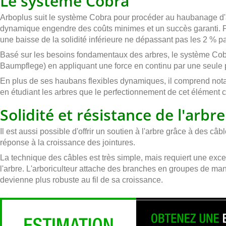
Le système Cobra
Arboplus suit le système Cobra pour procéder au haubanage d'ar
dynamique engendre des coûts minimes et un succès garanti. Pu
une baisse de la solidité inférieure ne dépassant pas les 2 % 
Basé sur les besoins fondamentaux des arbres, le système Cob
Baumpflege) en appliquant une force en continu par une seule 
En plus de ses haubans flexibles dynamiques, il comprend nota
en étudiant les arbres que le perfectionnement de cet élément ce
Solidité et résistance de l'arbre
Il est aussi possible d'offrir un soutien à l'arbre grâce à des câ
réponse à la croissance des jointures.
La technique des câbles est très simple, mais requiert une ex
l'arbre. L'arboriculteur attache des branches en groupes de mani
devienne plus robuste au fil de sa croissance.