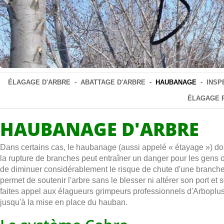
ÉLAGAGE D'ARBRE
-
ABATTAGE D'ARBRE
-
HAUBANAGE
-
INSP
ÉLAGAGE 
HAUBANAGE D'ARBRE
Dans certains cas, le haubanage (aussi appelé « étayage ») doit
la rupture de branches peut entraîner un danger pour les gens
de diminuer considérablement le risque de chute d'une branche a
permet de soutenir l'arbre sans le blesser ni altérer son port et
faites appel aux élagueurs grimpeurs professionnels d'Arboplus
jusqu'à la mise en place du hauban.