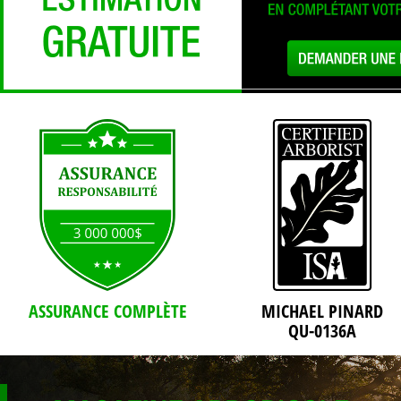
ASSURANCE COMPLÈTE
MICHAEL PINARD
QU-0136A