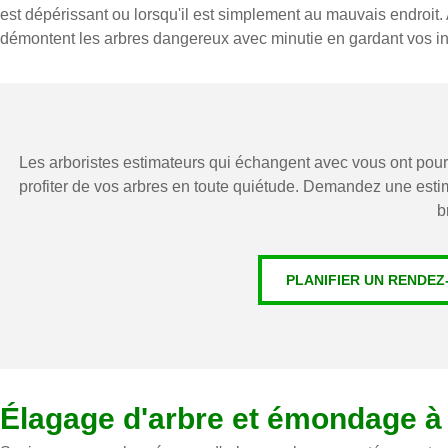
est dépérissant ou lorsqu'il est simplement au mauvais endroit.
démontent les arbres dangereux avec minutie en gardant vos ins
Les arboristes estimateurs qui échangent avec vous ont pour 
profiter de vos arbres en toute quiétude. Demandez une esti
b
PLANIFIER UN RENDEZ
Élagage d'arbre et émondage à 