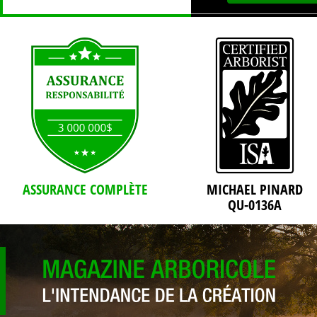
ASSURANCE COMPLÈTE
MICHAEL PINARD
QU-0136A