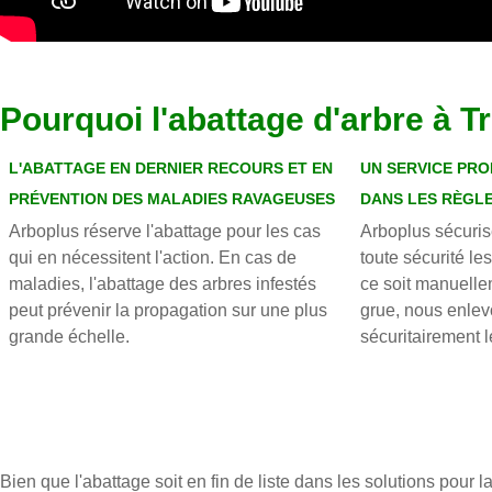
Pourquoi l'abattage d'arbre à T
L'ABATTAGE EN DERNIER RECOURS ET EN
UN SERVICE PRO
PRÉVENTION DES MALADIES RAVAGEUSES
DANS LES RÈGLE
Arboplus réserve l'abattage pour les cas
Arboplus sécuris
qui en nécessitent l'action. En cas de
toute sécurité l
maladies, l'abattage des arbres infestés
ce soit manuellem
peut prévenir la propagation sur une plus
grue, nous enlev
grande échelle.
sécuritairement l
Bien que l'abattage soit en fin de liste dans les solutions pour l