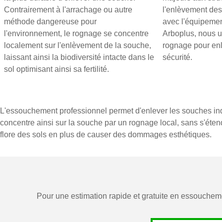
Contrairement à l'arrachage ou autre
l'enlèvement des
méthode dangereuse pour
avec l'équipemen
l'environnement, le rognage se concentre
Arboplus, nous u
localement sur l'enlèvement de la souche,
rognage pour enl
laissant ainsi la biodiversité intacte dans le
sécurité.
sol optimisant ainsi sa fertilité.
L'essouchement professionnel permet d'enlever les souches indé
concentre ainsi sur la souche par un rognage local, sans s'éten
flore des sols en plus de causer des dommages esthétiques.
Pour une estimation rapide et gratuite en essouchem