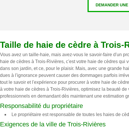
DEMANDER UNE 
Taille de haie de cèdre à Trois-
Vous avez un taille-haie, mais avez-vous le savoir-faire d'un pr
haie de cèdres à Trois-Rivières, c'est votre haie de cèdres qui 
dans son jardin, et ce, pour le plaisir. Mais, avec une grande h
dues à l'ignorance peuvent causer des dommages parfois irréver
tout le savoir et l'expérience pour procurer à votre haie de cè
à votre haie de cèdres à Trois-Rivières, optimisez la beauté de v
professionnels en demandant dès maintenant une estimation gra
Responsabilité du propriétaire
Le propriétaire est responsable de toutes les haies de cèdr
Exigences de la ville de Trois-Rivières