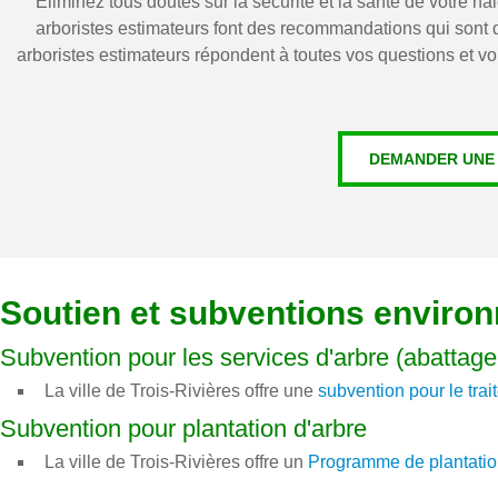
Éliminez tous doutes sur la sécurité et la santé de votre 
arboristes estimateurs font des recommandations qui sont d
arboristes estimateurs répondent à toutes vos questions et vo
DEMANDER UNE 
Soutien et subventions environ
Subvention pour les services d'arbre (abatta
La ville de Trois-Rivières offre une
subvention pour le tra
Subvention pour plantation d'arbre
La ville de Trois-Rivières offre un
Programme de plantation 