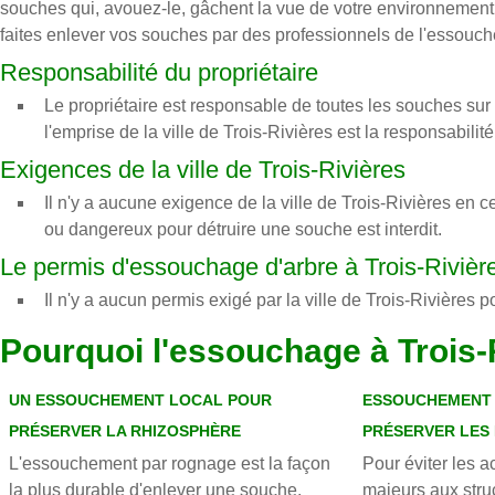
souches qui, avouez-le, gâchent la vue de votre environnement. 
faites enlever vos souches par des professionnels de l'essouc
Responsabilité du propriétaire
Le propriétaire est responsable de toutes les souches sur 
l'emprise de la ville de Trois-Rivières est la responsabilité 
Exigences de la ville de Trois-Rivières
Il n'y a aucune exigence de la ville de Trois-Rivières en c
ou dangereux pour détruire une souche est interdit.
Le permis d'essouchage d'arbre à Trois-Rivièr
Il n'y a aucun permis exigé par la ville de Trois-Rivières 
Pourquoi l'essouchage à Trois-
UN ESSOUCHEMENT LOCAL POUR
ESSOUCHEMENT
PRÉSERVER LA RHIZOSPHÈRE
PRÉSERVER LES 
L'essouchement par rognage est la façon
Pour éviter les 
la plus durable d'enlever une souche.
majeurs aux stru