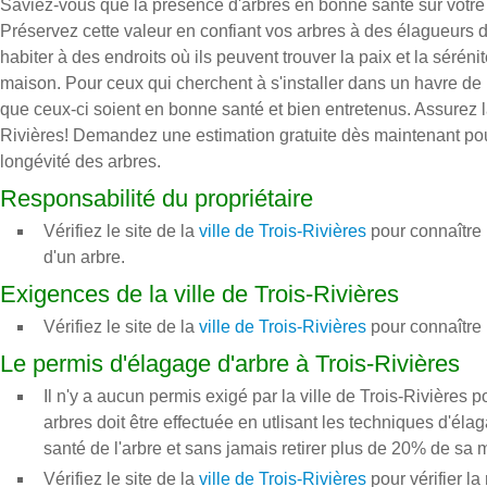
Saviez-vous que la présence d'arbres en bonne santé sur votre
Préservez cette valeur en confiant vos arbres à des élagueurs d
habiter à des endroits où ils peuvent trouver la paix et la sérén
maison. Pour ceux qui cherchent à s'installer dans un havre de pa
que ceux-ci soient en bonne santé et bien entretenus. Assurez la
Rivières! Demandez une estimation gratuite dès maintenant pour
longévité des arbres.
Responsabilité du propriétaire
Vérifiez le site de la
ville de Trois-Rivières
pour connaître 
d'un arbre.
Exigences de la ville de Trois-Rivières
Vérifiez le site de la
ville de Trois-Rivières
pour connaître 
Le permis d'élagage d'arbre à Trois-Rivières
Il n'y a aucun permis exigé par la ville de Trois-Rivières p
arbres doit être effectuée en utlisant les techniques d'él
santé de l'arbre et sans jamais retirer plus de 20% de sa 
Vérifiez le site de la
ville de Trois-Rivières
pour vérifier l