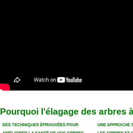
Pourquoi l'élagage des arbres 
DES TECHNIQUES ÉPROUVÉES POUR
UNE APPROCHE 