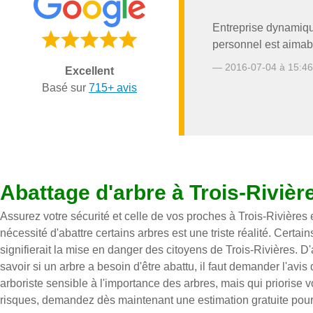
Entreprise dynamiqu
personnel est aimabl
— 2016-07-04 à 15:46
Excellent
Basé sur
715+ avis
Abattage d'arbre à Trois-Rivièr
Assurez votre sécurité et celle de vos proches à Trois-Rivières 
nécessité d'abattre certains arbres est une triste réalité. Certai
signifierait la mise en danger des citoyens de Trois-Rivières. D
savoir si un arbre a besoin d'être abattu, il faut demander l'avi
arboriste sensible à l'importance des arbres, mais qui priorise vo
risques, demandez dès maintenant une estimation gratuite pour c