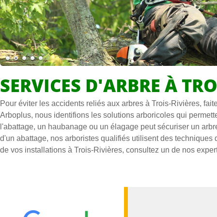
SERVICES D'ARBRE À TRO
Pour éviter les accidents reliés aux arbres à Trois-Rivières, fa
Arboplus, nous identifions les solutions arboricoles qui permette
l'abattage, un haubanage ou un élagage peut sécuriser un arbre,
d'un abattage, nos arboristes qualifiés utilisent des techniques 
de vos installations à Trois-Rivières, consultez un de nos expe