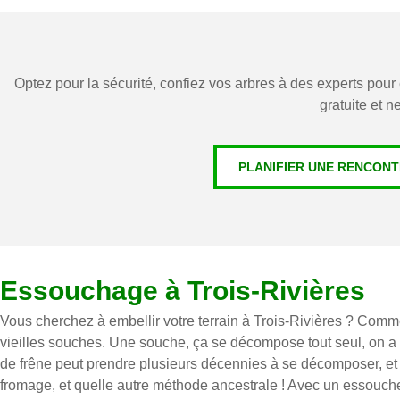
Optez pour la sécurité, confiez vos arbres à des experts pour é
gratuite et 
PLANIFIER UNE RENCONT
Essouchage à Trois-Rivières
Vous cherchez à embellir votre terrain à Trois-Rivières ? Comme
vieilles souches. Une souche, ça se décompose tout seul, on a
de frêne peut prendre plusieurs décennies à se décomposer, et ce
fromage, et quelle autre méthode ancestrale ! Avec un essouch