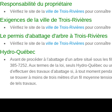
Responsabilité du propriétaire
Vérifiez le site de la
ville de Trois-Rivières
pour connaître 
Exigences de la ville de Trois-Rivières
Vérifiez le site de la
ville de Trois-Rivières
pour connaître 
Le permis d'abattage d'arbre à Trois-Rivières
Vérifiez le site de la
ville de Trois-Rivières
pour connaître 
Hydro-Québec
Avant de procéder à l'abattage d'un arbre situé sous les
385-7252. Aux termes de la loi, seuls Hydro-Québec ou u
d'effectuer des travaux d'abattage si, à tout moment penda
se trouver à moins de trois mètres d'un fil moyenne ten
de tels travaux.