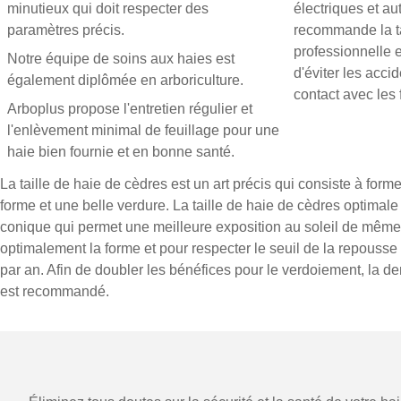
minutieux qui doit respecter des
électriques et au
paramètres précis.
recommande la tai
professionnelle e
Notre équipe de soins aux haies est
d'éviter les acci
également diplômée en arboriculture.
contact avec les f
Arboplus propose l'entretien régulier et
l'enlèvement minimal de feuillage pour une
haie bien fournie et en bonne santé.
La taille de haie de cèdres est un art précis qui consiste à form
forme et une belle verdure. La taille de haie de cèdres optima
conique qui permet une meilleure exposition au soleil de même 
optimalement la forme et pour respecter le seuil de la repousse a
par an. Afin de doubler les bénéfices pour le verdoiement, la dens
est recommandé.