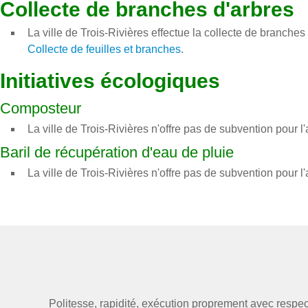
Collecte de branches d'arbres
La ville de Trois-Rivières effectue la collecte de branches
Collecte de feuilles et branches
.
Initiatives écologiques
Composteur
La ville de Trois-Rivières n'offre pas de subvention pour l
Baril de récupération d'eau de pluie
La ville de Trois-Rivières n'offre pas de subvention pour l'
Politesse, rapidité, exécution proprement avec resp