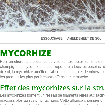
ESSOUCHAGE
-
AMENDEMENT DE SOL
MYCORHIZE
Pour améliorer la croissance de vos plantes, optez sans hésiter
champignons mycorhiziens pour répondre à tous les besoins nutri
du sol, la mycorhize améliore l'absorption d'eau et de minéraux
les produits les plus performants offerts sur le marché.
Effet des mycorhizes sur la str
Les mycorhizes forment un réseau de filaments reliés aux racin
inaccessibles au système racinaire. Cette alliance champignon-pl