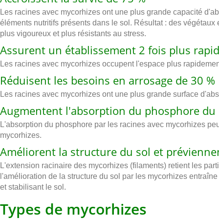
Les racines avec mycorhizes ont une plus grande capacité d'ab
éléments nutritifs présents dans le sol. Résultat : des végétaux
plus vigoureux et plus résistants au stress.
Assurent un établissement 2 fois plus rapi
Les racines avec mycorhizes occupent l'espace plus rapidement
Réduisent les besoins en arrosage de 30 %
Les racines avec mycorhizes ont une plus grande surface d'abso
Augmentent l'absorption du phosphore du 
L'absorption du phosphore par les racines avec mycorhizes peut 
mycorhizes.
Améliorent la structure du sol et préviennen
L'extension racinaire des mycorhizes (filaments) retient les par
l'amélioration de la structure du sol par les mycorhizes entraîne 
et stabilisant le sol.
Types de mycorhizes