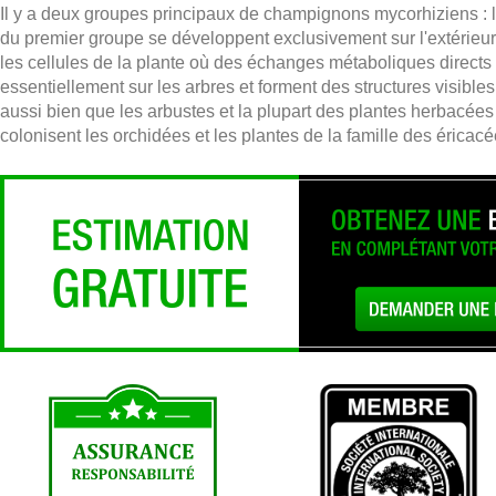
Il y a deux groupes principaux de champignons mycorhiziens 
du premier groupe se développent exclusivement sur l'extérieur
les cellules de la plante où des échanges métaboliques direct
essentiellement sur les arbres et forment des structures visibl
aussi bien que les arbustes et la plupart des plantes herbacées
colonisent les orchidées et les plantes de la famille des éricacé