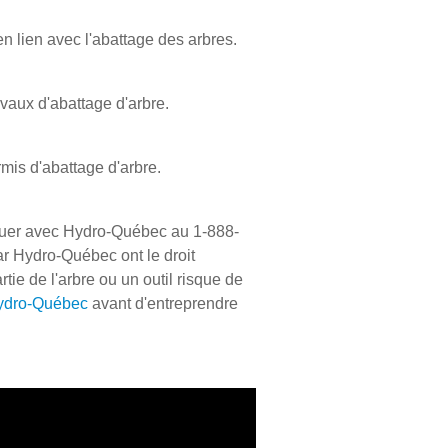
n lien avec l'abattage des arbres.
avaux d'abattage d'arbre.
mis d'abattage d'arbre.
niquer avec Hydro-Québec au 1-888-
r Hydro-Québec ont le droit
tie de l'arbre ou un outil risque de
ydro-Québec
avant d'entreprendre