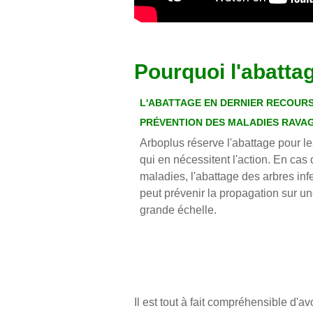
Pourquoi l'abatta
L'ABATTAGE EN DERNIER RECOURS
PRÉVENTION DES MALADIES RAVA
Arboplus réserve l'abattage pour l
qui en nécessitent l'action. En cas
maladies, l'abattage des arbres inf
peut prévenir la propagation sur un
grande échelle.
Il est tout à fait compréhensible d'