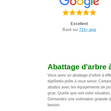
Excellent
Basé sur
715+ avis
Abattage d'arbre 
Vous avez un abattage d'arbre à effe
diplômés prêts à vous servir. Certain
abattus avec les équipements de poin
grue. Quelle que soit votre situatio
Demandez une estimation gratuite de 
besoin.