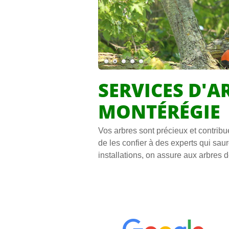
SERVICES D'A
MONTÉRÉGIE
Vos arbres sont précieux et contribue
de les confier à des experts qui sau
installations, on assure aux arbres d