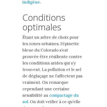
indigène
.
Conditions
optimales
Étant un arbre de choix pour
les zones urbaines, l’épinette
bleue du Colorado s’est
prouvée être résiliente contre
les conditions arides qui s’y
trouvent. La pollution et le sel
de déglaçage ne l’affectent pas
vraiment. On remarque
cependant une certaine
sensibilité au
compactage du
sol
. On doit veiller à ce qu’elle