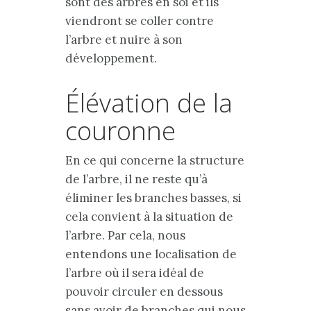
sont des arbres en soi et ils
viendront se coller contre
l’arbre et nuire à son
développement.
Élévation de la
couronne
En ce qui concerne la structure
de l’arbre, il ne reste qu’à
éliminer les branches basses, si
cela convient à la situation de
l’arbre. Par cela, nous
entendons une localisation de
l’arbre où il sera idéal de
pouvoir circuler en dessous
sans avoir de branches qui nous