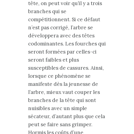
tête, on peut voir qu’il y a trois
branches qui se
compétitionnent. Si ce défaut
n’est pas corrigé, l’arbre se
développera avec des têtes
codominantes. Les fourches qui
seront formées par celles-ci
seront faibles et plus
susceptibles de cassures. Ainsi,
lorsque ce phénomène se
manifeste dès la jeunesse de
l’arbre, mieux vaut couper les
branches de la tête qui sont
nuisibles avec un simple
sécateur, d’autant plus que cela
peut se faire sans grimper.
Hormis les coûts d’une