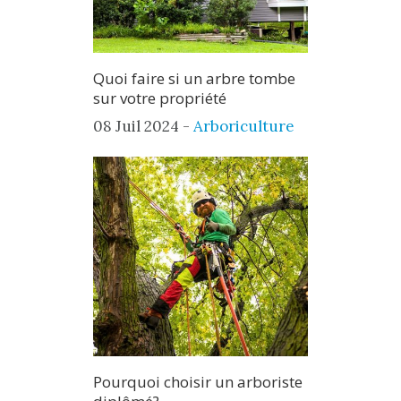
Quoi faire si un arbre tombe
sur votre propriété
08 Juil 2024 -
Arboriculture
Pourquoi choisir un arboriste