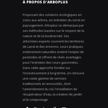
À PROPOS D’ARBOPLUS
Proposant des solutions écologiques en
soins aux arbres, en entretien du sol et en
paysagement, Arboplus se démarque par
ses méthodes basées sur le respect de la
nature et de la biodiversité. Ses
arboristes-experts couvrent les territoires
de Laval et des environs. Leurs pratiques
entièrement naturelles évitent l'emploi de
pesticides et offrent de réels avantages
pour l'entretien des cours gazonnées.
Dans cette approche fondée sur
l'investissement à long terme, on retrouve
une vaste gamme de services
traditionnels et renouvelés, dont
l'amendement du sol, l'installation de
récupérateur d'eau, la création de jardin
et le compostage.