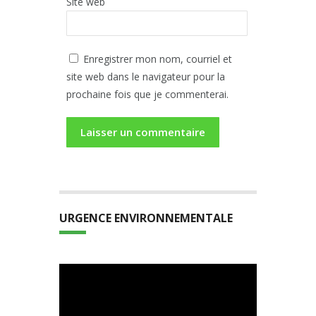
Site web
Enregistrer mon nom, courriel et
site web dans le navigateur pour la
prochaine fois que je commenterai.
URGENCE ENVIRONNEMENTALE
Lecteur
vidéo