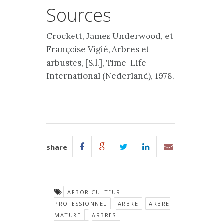
Sources
Crockett, James Underwood, et
Françoise Vigié, Arbres et
arbustes, [S.l.], Time-Life
International (Nederland), 1978.
share
ARBORICULTEUR
PROFESSIONNEL
ARBRE
ARBRE
MATURE
ARBRES