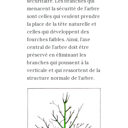
sécuritaire. Les branches qui
menacent la sécurité de l’arbre
sont celles qui veulent prendre
la place de la tête naturelle et
celles qui développent des
fourches faibles. Ainsi, l’axe
central de l’arbre doit être
préservé en éliminant les
branches qui poussent à la
verticale et qui ressortent de la
structure normale de l’arbre.