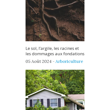
Le sol, l’argile, les racines et
les dommages aux fondations
05 Août 2024 -
Arboriculture