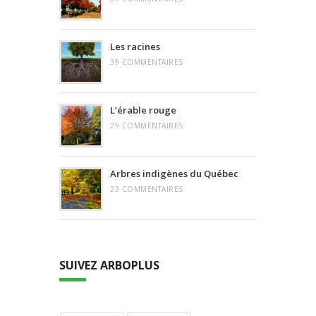
Les racines
39 COMMENTAIRES
L’érable rouge
29 COMMENTAIRES
Arbres indigènes du Québec
23 COMMENTAIRES
SUIVEZ ARBOPLUS