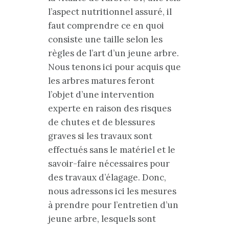
l’aspect nutritionnel assuré, il
faut comprendre ce en quoi
consiste une taille selon les
règles de l’art d’un jeune arbre.
Nous tenons ici pour acquis que
les arbres matures feront
l’objet d’une intervention
experte en raison des risques
de chutes et de blessures
graves si les travaux sont
effectués sans le matériel et le
savoir-faire nécessaires pour
des travaux d’élagage. Donc,
nous adressons ici les mesures
à prendre pour l’entretien d’un
jeune arbre, lesquels sont