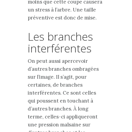
moins que cette coupe causera
un stress à l’arbre. Une taille
préventive est donc de mise.
Les branches
interférentes
On peut aussi apercevoir
d’autres branches ombragées
sur l’image. Il s’agit, pour
certaines, de branches
interférentes. Ce sont celles
qui poussent en touchant à
d’autres branches. À long
terme, celles-ci appliqueront
une pression malsaine sur