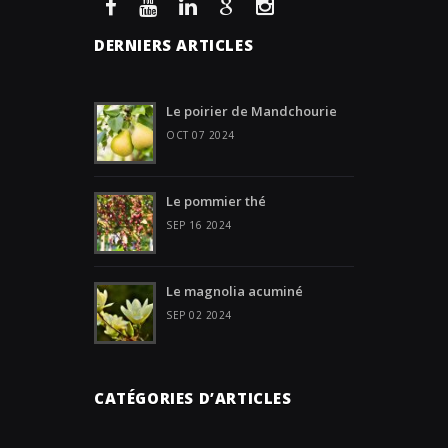
DERNIERS ARTICLES
Le poirier de Mandchourie
OCT 07 2024
Le pommier thé
SEP 16 2024
Le magnolia acuminé
SEP 02 2024
CATÉGORIES D’ARTICLES