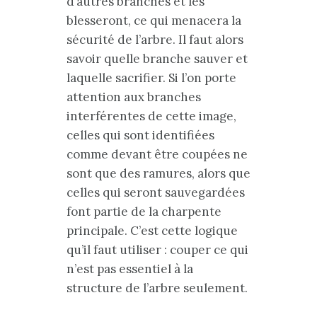
d’autres branches et les
blesseront, ce qui menacera la
sécurité de l’arbre. Il faut alors
savoir quelle branche sauver et
laquelle sacrifier. Si l’on porte
attention aux branches
interférentes de cette image,
celles qui sont identifiées
comme devant être coupées ne
sont que des ramures, alors que
celles qui seront sauvegardées
font partie de la charpente
principale. C’est cette logique
qu’il faut utiliser : couper ce qui
n’est pas essentiel à la
structure de l’arbre seulement.