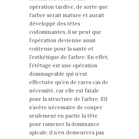
opération tardive, de sorte que
l’arbre serait mature et aurait
développé des têtes
codominantes, il se peut que
l’opération devienne aussi
coûteuse pour la santé et
l’esthétique de l’arbre. En effet,
l’étêtage est une opération
dommageable qui n’est
effectuée qu’en de rares cas de
nécessité, car elle est fatale
pour la structure de l’arbre. S’il
s’avère nécessaire de couper
seulement en partie la tête
pour ramener la dominance
apicale, il n’en demeurera pas