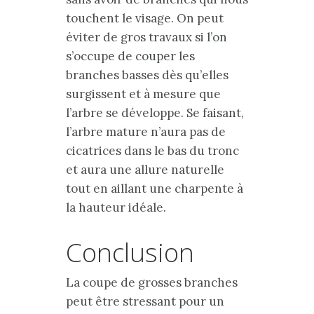
touchent le visage. On peut
éviter de gros travaux si l’on
s’occupe de couper les
branches basses dès qu’elles
surgissent et à mesure que
l’arbre se développe. Se faisant,
l’arbre mature n’aura pas de
cicatrices dans le bas du tronc
et aura une allure naturelle
tout en aillant une charpente à
la hauteur idéale.
Conclusion
La coupe de grosses branches
peut être stressant pour un