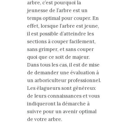
arbre, c’est pourquoi la
jeunesse de l’arbre est un
temps optimal pour couper. En
effet, lorsque l’arbre est jeune,
il est possible d’atteindre les
sections à couper facilement,
sans grimper, et sans couper
quoi que ce soit de majeur.
Dans tous les cas, il est de mise
de demander une évaluation à
un arboriculteur professionnel.
Les élagueurs sont généreux
de leurs connaissances et vous
indiqueront la démarche à
suivre pour un avenir optimal
de votre arbre.