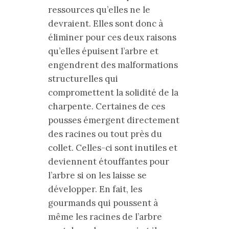
ressources qu’elles ne le
devraient. Elles sont donc à
éliminer pour ces deux raisons
qu’elles épuisent l’arbre et
engendrent des malformations
structurelles qui
compromettent la solidité de la
charpente. Certaines de ces
pousses émergent directement
des racines ou tout près du
collet. Celles-ci sont inutiles et
deviennent étouffantes pour
l’arbre si on les laisse se
développer. En fait, les
gourmands qui poussent à
même les racines de l’arbre