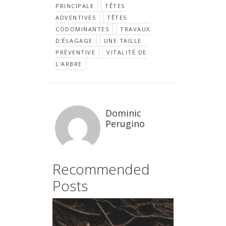
PRINCIPALE
TÊTES
ADVENTIVES
TÊTES
CODOMINANTES
TRAVAUX
D'ÉLAGAGE
UNE TAILLE
PRÉVENTIVE
VITALITÉ DE
L'ARBRE
Dominic
Perugino
Recommended
Posts