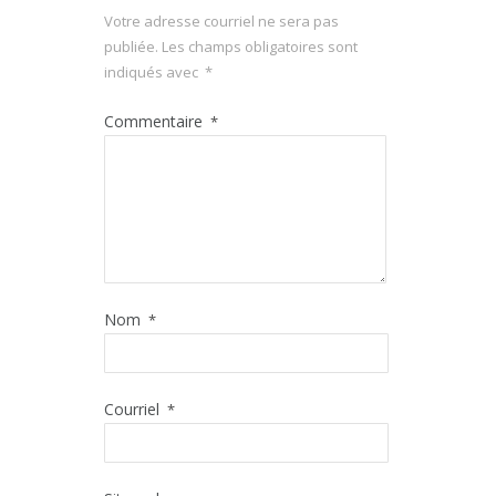
Votre adresse courriel ne sera pas
publiée.
Les champs obligatoires sont
indiqués avec
*
Commentaire
*
Nom
*
Courriel
*