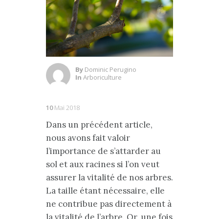
By
Dominic Perugino
In
Arboriculture
10
Mai 2018
Dans un précédent article,
nous avons fait valoir
l’importance de s’attarder au
sol et aux racines si l’on veut
assurer la vitalité de nos arbres.
La taille étant nécessaire, elle
ne contribue pas directement à
la vitalité de l’arbre. Or, une fois