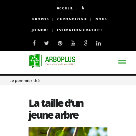
ACCUEIL
À
PROPOS
CHRONOLOGIE
NOUS
JOINDRE
ESTIMATION GRATUITE
Le magnolia acuminé
La taille d’un
jeune arbre