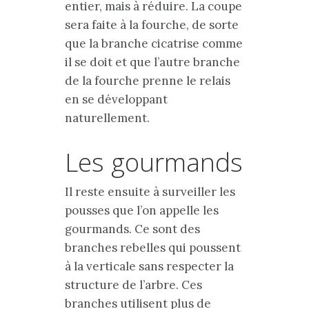
entier, mais à réduire. La coupe
sera faite à la fourche, de sorte
que la branche cicatrise comme
il se doit et que l’autre branche
de la fourche prenne le relais
en se développant
naturellement.
Les gourmands
Il reste ensuite à surveiller les
pousses que l’on appelle les
gourmands. Ce sont des
branches rebelles qui poussent
à la verticale sans respecter la
structure de l’arbre. Ces
branches utilisent plus de