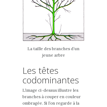
La taille des branches d’un
jeune arbre
Les têtes
codominantes
L’image ci-dessus illustre les
branches à couper en couleur
ombragée. Si l’on regarde à la