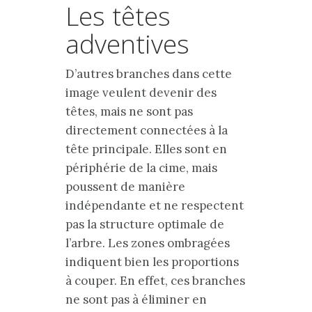
Les têtes
adventives
D’autres branches dans cette
image veulent devenir des
têtes, mais ne sont pas
directement connectées à la
tête principale. Elles sont en
périphérie de la cime, mais
poussent de manière
indépendante et ne respectent
pas la structure optimale de
l’arbre. Les zones ombragées
indiquent bien les proportions
à couper. En effet, ces branches
ne sont pas à éliminer en