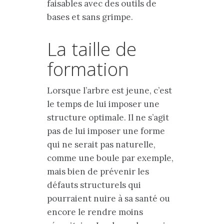
faisables avec des outils de
bases et sans grimpe.
La taille de
formation
Lorsque l’arbre est jeune, c’est
le temps de lui imposer une
structure optimale. Il ne s’agit
pas de lui imposer une forme
qui ne serait pas naturelle,
comme une boule par exemple,
mais bien de prévenir les
défauts structurels qui
pourraient nuire à sa santé ou
encore le rendre moins