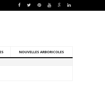
ES
NOUVELLES ARBORICOLES