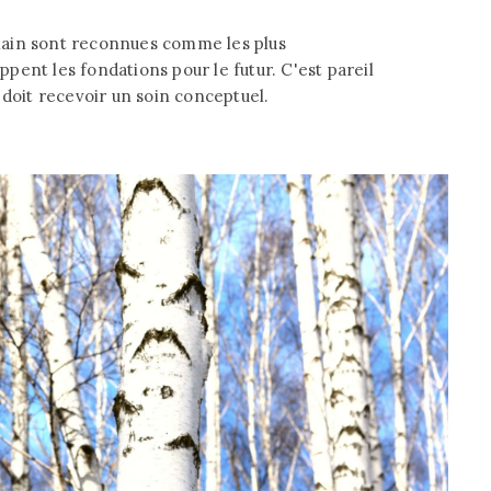
main sont reconnues comme les plus
ent les fondations pour le futur. C'est pareil
 doit recevoir un soin conceptuel.