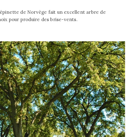
’épinette de Norvège fait un excellent arbre de
hoix pour produire des brise-vents.