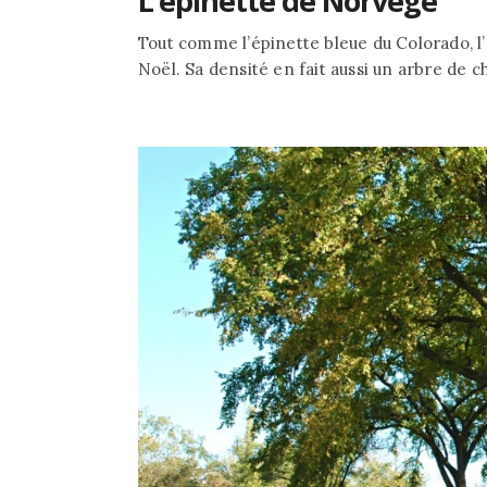
L’épinette de Norvège
Tout comme l’épinette bleue du Colorado, l
Noël. Sa densité en fait aussi un arbre de c