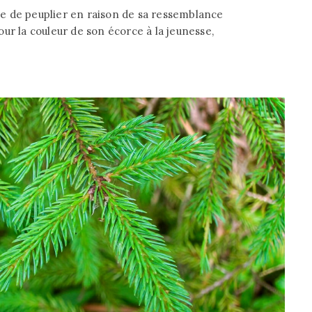
lle de peuplier en raison de sa ressemblance
ur la couleur de son écorce à la jeunesse,