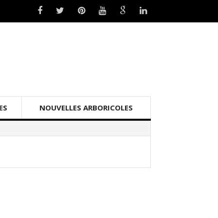
ES
NOUVELLES ARBORICOLES