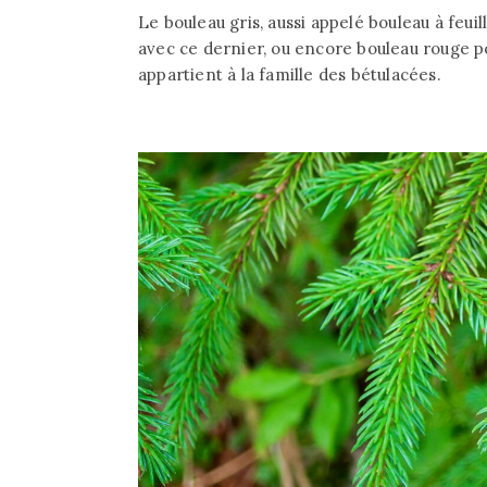
Le bouleau gris, aussi appelé bouleau à feui
avec ce dernier, ou encore bouleau rouge po
appartient à la famille des bétulacées.