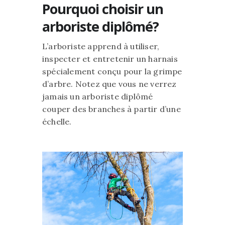
Pourquoi choisir un
arboriste diplômé?
L’arboriste apprend à utiliser,
inspecter et entretenir un harnais
spécialement conçu pour la grimpe
d’arbre. Notez que vous ne verrez
jamais un arboriste diplômé
couper des branches à partir d’une
échelle.