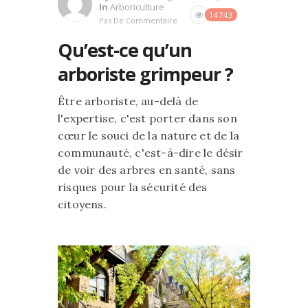
In
Arboriculture
14743
Pas De Commentaire
Qu’est-ce qu’un
arboriste grimpeur ?
Être arboriste, au-delà de
l'expertise, c'est porter dans son
cœur le souci de la nature et de la
communauté, c'est-à-dire le désir
de voir des arbres en santé, sans
risques pour la sécurité des
citoyens.