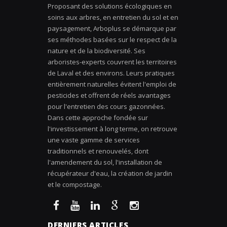
Proposant des solutions écologiques en
soins aux arbres, en entretien du sol et en
paysagement, Arboplus se démarque par
ses méthodes basées sur le respect de la
nature et de la biodiversité. Ses
arboristes-experts couvrent les territoires
de Laval et des environs. Leurs pratiques
entièrement naturelles évitent l'emploi de
pesticides et offrent de réels avantages
pour l'entretien des cours gazonnées.
Dans cette approche fondée sur
l'investissement à long terme, on retrouve
une vaste gamme de services
traditionnels et renouvelés, dont
l'amendement du sol, l'installation de
récupérateur d'eau, la création de jardin
et le compostage.
DERNIERS ARTICLES