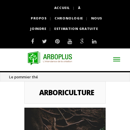
ACCUEIL
À
PROPOS
CHRONOLOGIE
NOUS
JOINDRE
ESTIMATION GRATUITE
Le pommier thé
ARBORICULTURE