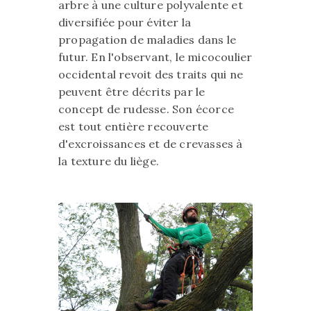
arbre à une culture polyvalente et
diversifiée pour éviter la
propagation de maladies dans le
futur. En l'observant, le micocoulier
occidental revoit des traits qui ne
peuvent être décrits par le
concept de rudesse. Son écorce
est tout entière recouverte
d'excroissances et de crevasses à
la texture du liège.