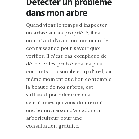
Détecter un problème
dans mon arbre
Quand vient le temps d'inspecter
un arbre sur sa propriété, il est
important d'avoir un minimum de
connaissance pour savoir quoi
vérifier. Il n'est pas compliqué de
détecter les problèmes les plus
courants. Un simple coup d'oeil, au
même moment que l'on contemple
la beauté de nos arbres, est
suffisant pour déceler des
symptômes qui vous donneront
une bonne raison d'appeler un
arboriculteur pour une
consultation gratuite.