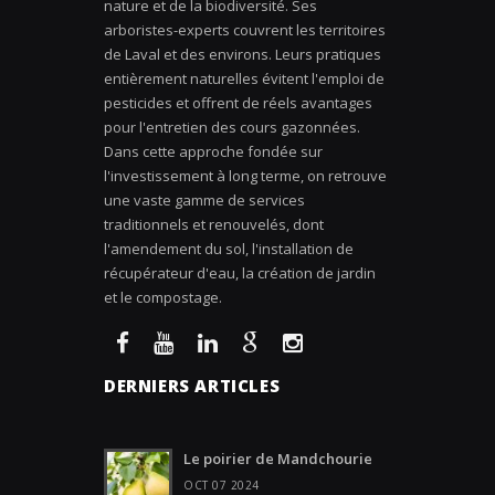
nature et de la biodiversité. Ses
arboristes-experts couvrent les territoires
de Laval et des environs. Leurs pratiques
entièrement naturelles évitent l'emploi de
pesticides et offrent de réels avantages
pour l'entretien des cours gazonnées.
Dans cette approche fondée sur
l'investissement à long terme, on retrouve
une vaste gamme de services
traditionnels et renouvelés, dont
l'amendement du sol, l'installation de
récupérateur d'eau, la création de jardin
et le compostage.
DERNIERS ARTICLES
Le poirier de Mandchourie
OCT 07 2024