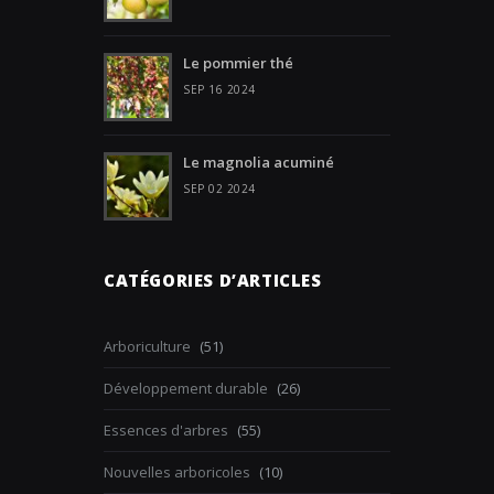
Le pommier thé
SEP 16 2024
Le magnolia acuminé
SEP 02 2024
CATÉGORIES D’ARTICLES
Arboriculture
(51)
Développement durable
(26)
Essences d'arbres
(55)
Nouvelles arboricoles
(10)