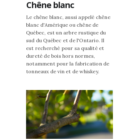
Chêne blanc
Le chêne blanc, aussi appelé chêne
blanc d'Amérique ou chêne de
Québec, est un arbre rustique du
sud du Québec et de l'Ontario. Il
est recherché pour sa qualité et
dureté de bois hors normes,
notamment pour la fabrication de
tonneaux de vin et de whiskey.