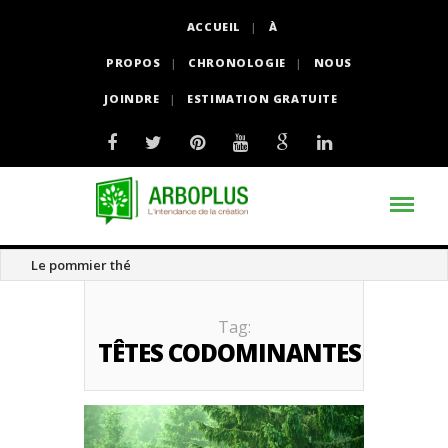
ACCUEIL
À
PROPOS
CHRONOLOGIE
NOUS
JOINDRE
ESTIMATION GRATUITE
Le pommier thé
Tag:
TÊTES CODOMINANTES