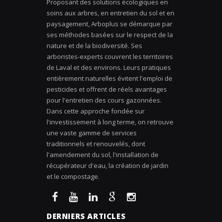
Proposant des solutions écologiques en
soins aux arbres, en entretien du sol et en
paysagement, Arboplus se démarque par
ses méthodes basées sur le respect de la
nature et de la biodiversité. Ses
arboristes-experts couvrent les territoires
de Laval et des environs. Leurs pratiques
entièrement naturelles évitent l'emploi de
pesticides et offrent de réels avantages
pour l'entretien des cours gazonnées.
Dans cette approche fondée sur
l'investissement à long terme, on retrouve
une vaste gamme de services
traditionnels et renouvelés, dont
l'amendement du sol, l'installation de
récupérateur d'eau, la création de jardin
et le compostage.
DERNIERS ARTICLES