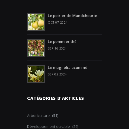
Le poirier de Mandchourie
OCT 07 2024
Le pommier thé
SEP 16 2024
Le magnolia acuminé
SEP 02 2024
CATÉGORIES D’ARTICLES
Arboriculture
(51)
Développement durable
(26)