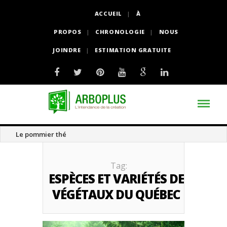
ACCUEIL
À
PROPOS
CHRONOLOGIE
NOUS
JOINDRE
ESTIMATION GRATUITE
Le pommier thé
Tag:
ESPÈCES ET VARIÉTÉS DE
VÉGÉTAUX DU QUÉBEC