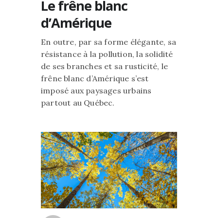
Le frêne blanc
d’Amérique
En outre, par sa forme élégante, sa
résistance à la pollution, la solidité
de ses branches et sa rusticité, le
frêne blanc d’Amérique s’est
imposé aux paysages urbains
partout au Québec.