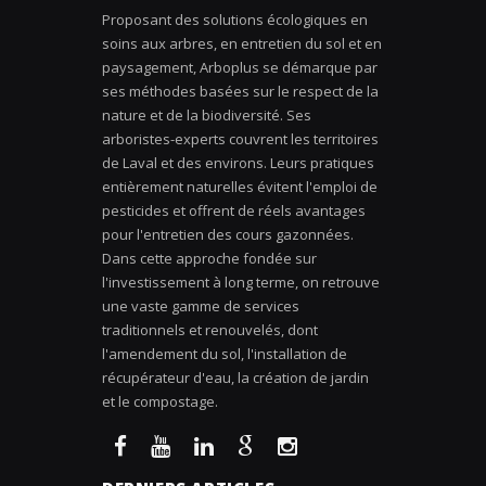
Proposant des solutions écologiques en
soins aux arbres, en entretien du sol et en
paysagement, Arboplus se démarque par
ses méthodes basées sur le respect de la
nature et de la biodiversité. Ses
arboristes-experts couvrent les territoires
de Laval et des environs. Leurs pratiques
entièrement naturelles évitent l'emploi de
pesticides et offrent de réels avantages
pour l'entretien des cours gazonnées.
Dans cette approche fondée sur
l'investissement à long terme, on retrouve
une vaste gamme de services
traditionnels et renouvelés, dont
l'amendement du sol, l'installation de
récupérateur d'eau, la création de jardin
et le compostage.