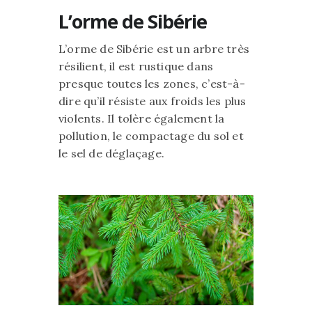
L’orme de Sibérie
L’orme de Sibérie est un arbre très
résilient, il est rustique dans
presque toutes les zones, c’est-à-
dire qu’il résiste aux froids les plus
violents. Il tolère également la
pollution, le compactage du sol et
le sel de déglaçage.