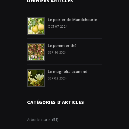
DERNIERS ARTICLES
Le poirier de Mandchourie
OCT 07 2024
Le pommier thé
SEP 16 2024
Le magnolia acuminé
SEP 02 2024
CATÉGORIES D’ARTICLES
Arboriculture
(51)