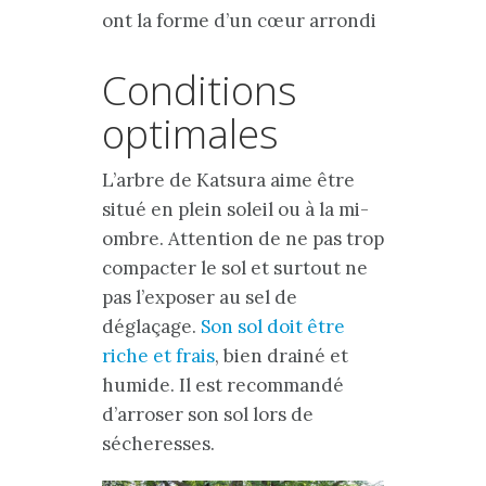
ont la forme d’un cœur arrondi
Conditions
optimales
L’arbre de Katsura aime être
situé en plein soleil ou à la mi-
ombre. Attention de ne pas trop
compacter le sol et surtout ne
pas l’exposer au sel de
déglaçage.
Son sol doit être
riche et frais
, bien drainé et
humide. Il est recommandé
d’arroser son sol lors de
sécheresses.