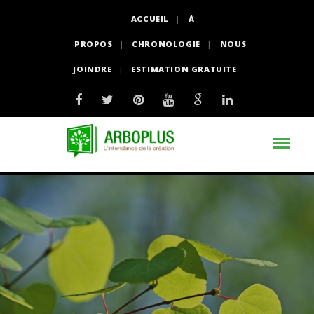
ACCUEIL
À
PROPOS
CHRONOLOGIE
NOUS
JOINDRE
ESTIMATION GRATUITE