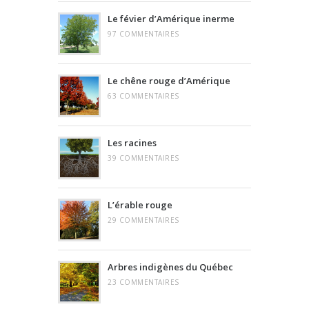
Le févier d’Amérique inerme
97 COMMENTAIRES
Le chêne rouge d’Amérique
63 COMMENTAIRES
Les racines
39 COMMENTAIRES
L’érable rouge
29 COMMENTAIRES
Arbres indigènes du Québec
23 COMMENTAIRES