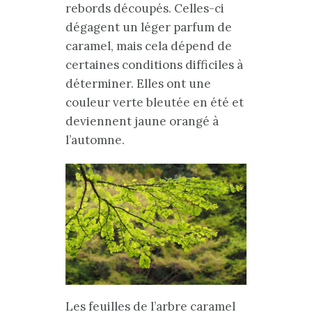
rebords découpés. Celles-ci
dégagent un léger parfum de
caramel, mais cela dépend de
certaines conditions difficiles à
déterminer. Elles ont une
couleur verte bleutée en été et
deviennent jaune orangé à
l’automne.
Les feuilles de l’arbre caramel