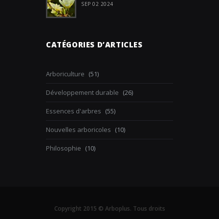
SEP 02 2024
CATÉGORIES D’ARTICLES
Arboriculture
(51)
Développement durable
(26)
Essences d'arbres
(55)
Nouvelles arboricoles
(10)
Philosophie
(10)
Copyright 2015 © Arboplus. Tous droits