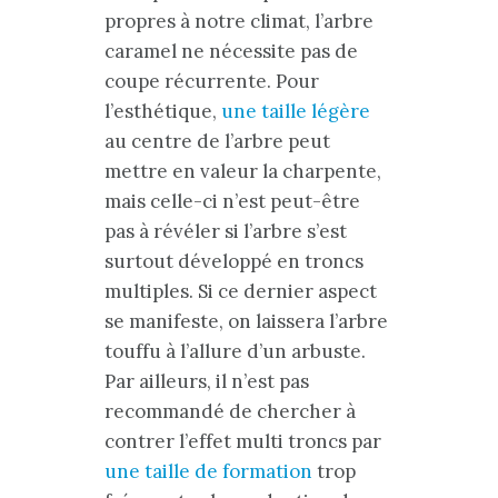
propres à notre climat, l’arbre
caramel ne nécessite pas de
coupe récurrente. Pour
l’esthétique,
une taille légère
au centre de l’arbre peut
mettre en valeur la charpente,
mais celle-ci n’est peut-être
pas à révéler si l’arbre s’est
surtout développé en troncs
multiples. Si ce dernier aspect
se manifeste, on laissera l’arbre
touffu à l’allure d’un arbuste.
Par ailleurs, il n’est pas
recommandé de chercher à
contrer l’effet multi troncs par
une taille de formation
trop