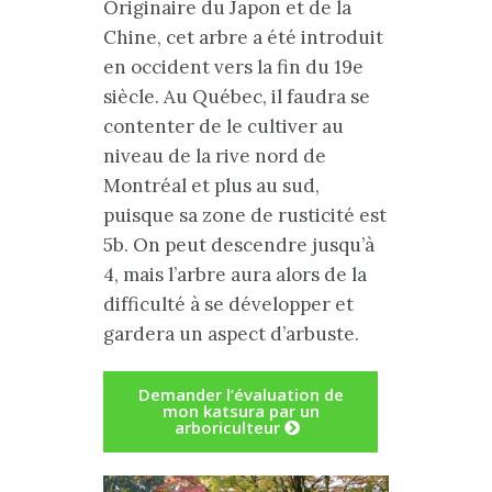
Originaire du Japon et de la
Chine, cet arbre a été introduit
en occident vers la fin du 19e
siècle. Au Québec, il faudra se
contenter de le cultiver au
niveau de la rive nord de
Montréal et plus au sud,
puisque sa zone de rusticité est
5b. On peut descendre jusqu’à
4, mais l’arbre aura alors de la
difficulté à se développer et
gardera un aspect d’arbuste.
Demander l’évaluation de
mon katsura par un
arboriculteur