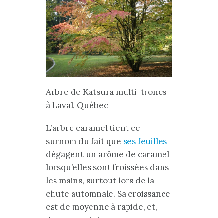
Arbre de Katsura multi-troncs
à Laval, Québec
L’arbre caramel tient ce
surnom du fait que
ses feuilles
dégagent un arôme de caramel
lorsqu’elles sont froissées dans
les mains, surtout lors de la
chute automnale. Sa croissance
est de moyenne à rapide, et,