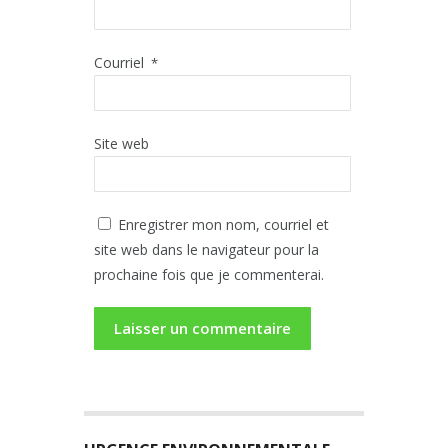
Courriel
*
Site web
Enregistrer mon nom, courriel et
site web dans le navigateur pour la
prochaine fois que je commenterai.