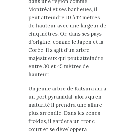
dans une région comme
Montréal et ses banlieues, il
peut atteindre 10 à 12 mètres
de hauteur avec une largeur de
cinq mètres. Or, dans ses pays
d’origine, comme le Japon et la
Corée, il s’agit d’un arbre
majestueux qui peut atteindre
entre 30 et 45 mètres de
hauteur.
Un jeune arbre de Katsura aura
un port pyramidal, alors qu’en
maturité il prendra une allure
plus arrondie. Dans les zones
froides, il gardera un tronc
court et se développera