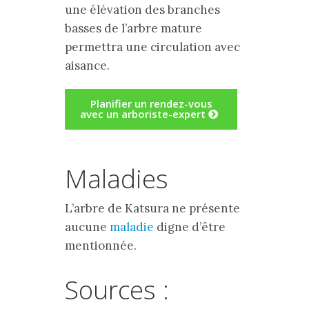
une élévation des branches
basses de l’arbre mature
permettra une circulation avec
aisance.
Planifier un rendez-vous
avec un arboriste-expert
Maladies
L’arbre de Katsura ne présente
aucune
maladie
digne d’être
mentionnée.
Sources :