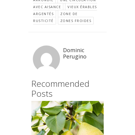
AVEC AISANCE
VIEUX ÉRABLES
ARGENTÉS
ZONE DE
RUSTICITÉ
ZONES FROIDES
Dominic
Perugino
Recommended
Posts