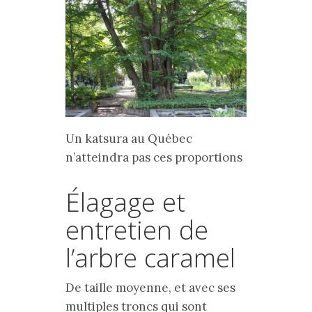
Un katsura au Québec
n’atteindra pas ces proportions
Élagage et
entretien de
l’arbre caramel
De taille moyenne, et avec ses
multiples troncs qui sont