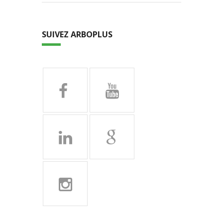
SUIVEZ ARBOPLUS