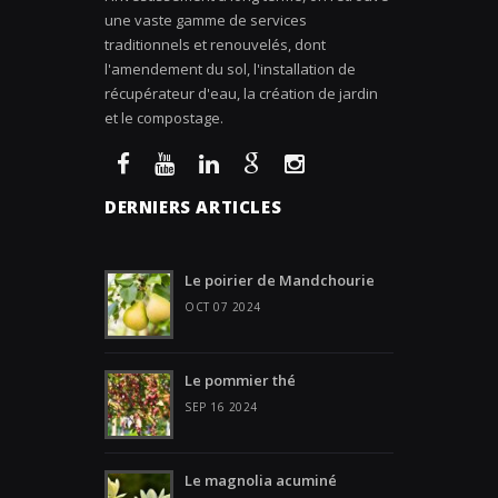
une vaste gamme de services
traditionnels et renouvelés, dont
l'amendement du sol, l'installation de
récupérateur d'eau, la création de jardin
et le compostage.
DERNIERS ARTICLES
Le poirier de Mandchourie
OCT 07 2024
Le pommier thé
SEP 16 2024
Le magnolia acuminé