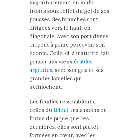
majoritairement en multi
troncs sous l’effet du gel de ses
pousses. Ses branches sont
dirigées vers le haut, en
diagonale. Avec son port dense,
on peut à peine percevoir son
écorce. Celle-ci, à maturité, fait
penser aux vieux
érables
argentés
, avec son gris et ses
grandes lamelles qui
s’effilochent.
Les feuilles ressemblent à
celles du
tilleul
, mais moins en
forme de pique que ces
dernières, elles sont plutôt
formées en cœur, avec les