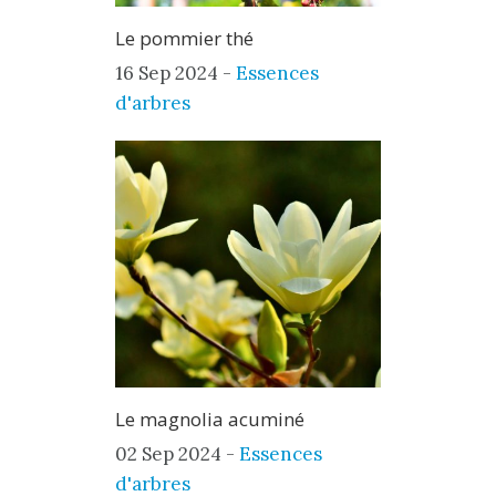
Le pommier thé
16 Sep 2024 -
Essences
d'arbres
Le magnolia acuminé
02 Sep 2024 -
Essences
d'arbres