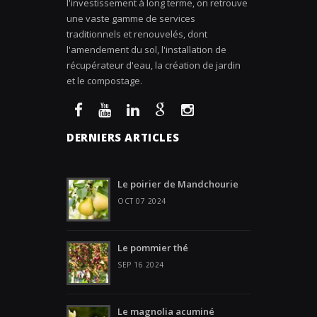
l'investissement à long terme, on retrouve
une vaste gamme de services
traditionnels et renouvelés, dont
l'amendement du sol, l'installation de
récupérateur d'eau, la création de jardin
et le compostage.
DERNIERS ARTICLES
Le poirier de Mandchourie
OCT 07 2024
Le pommier thé
SEP 16 2024
Le magnolia acuminé