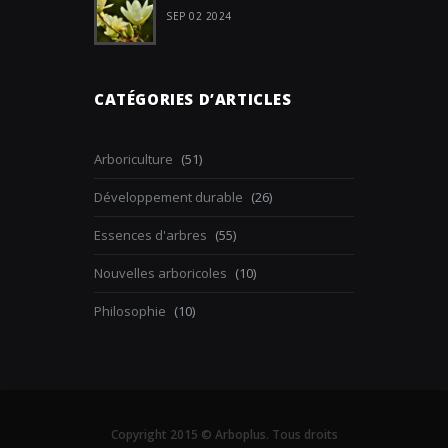
SEP 02 2024
CATÉGORIES D’ARTICLES
Arboriculture
(51)
Développement durable
(26)
Essences d'arbres
(55)
Nouvelles arboricoles
(10)
Philosophie
(10)
Copyright 2015 © Arboplus. Tous droits