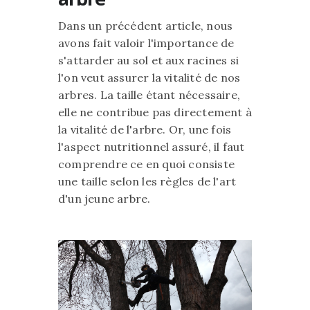
Dans un précédent article, nous
avons fait valoir l'importance de
s'attarder au sol et aux racines si
l'on veut assurer la vitalité de nos
arbres. La taille étant nécessaire,
elle ne contribue pas directement à
la vitalité de l'arbre. Or, une fois
l'aspect nutritionnel assuré, il faut
comprendre ce en quoi consiste
une taille selon les règles de l'art
d'un jeune arbre.