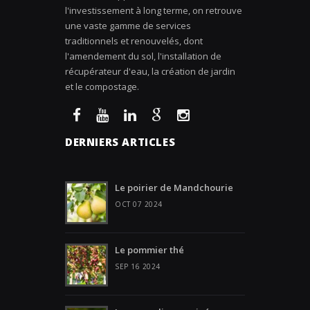
l'investissement à long terme, on retrouve
une vaste gamme de services
traditionnels et renouvelés, dont
l'amendement du sol, l'installation de
récupérateur d'eau, la création de jardin
et le compostage.
DERNIERS ARTICLES
Le poirier de Mandchourie
OCT 07 2024
Le pommier thé
SEP 16 2024