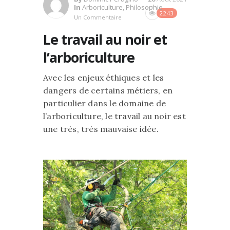
In
Arboriculture
,
Philosophie
2243
Un Commentaire
Le travail au noir et
l’arboriculture
Avec les enjeux éthiques et les
dangers de certains métiers, en
particulier dans le domaine de
l’arboriculture, le travail au noir est
une très, très mauvaise idée.