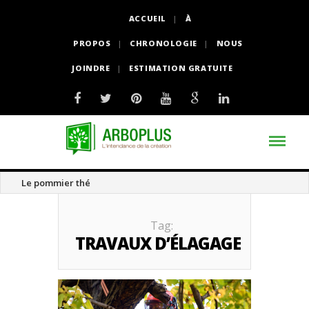
ACCUEIL
À
PROPOS
CHRONOLOGIE
NOUS
JOINDRE
ESTIMATION GRATUITE
Le pommier thé
Tag:
TRAVAUX D’ÉLAGAGE