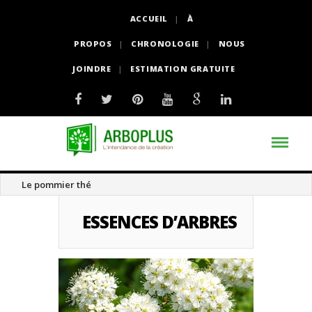
ACCUEIL
À
PROPOS
CHRONOLOGIE
NOUS
JOINDRE
ESTIMATION GRATUITE
Le pommier thé
ESSENCES D’ARBRES