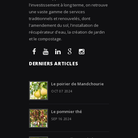
l'investissement à long terme, on retrouve
une vaste gamme de services
traditionnels et renouvelés, dont
l'amendement du sol, l'installation de
récupérateur d'eau, la création de jardin
et le compostage.
DERNIERS ARTICLES
Le poirier de Mandchourie
OCT 07 2024
Le pommier thé
SEP 16 2024