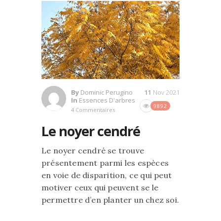
By
Dominic Perugino
11
Nov 2021
In
Essences D'arbres
9892
4 Commentaires
Le noyer cendré
Le noyer cendré se trouve
présentement parmi les espèces
en voie de disparition, ce qui peut
motiver ceux qui peuvent se le
permettre d’en planter un chez soi.