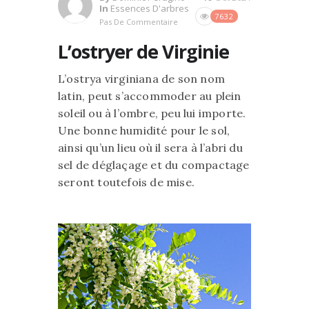
In
Essences D'arbres
7632
Pas De Commentaire
L’ostryer de Virginie
L’ostrya virginiana de son nom
latin, peut s’accommoder au plein
soleil ou à l’ombre, peu lui importe.
Une bonne humidité pour le sol,
ainsi qu’un lieu où il sera à l’abri du
sel de déglaçage et du compactage
seront toutefois de mise.