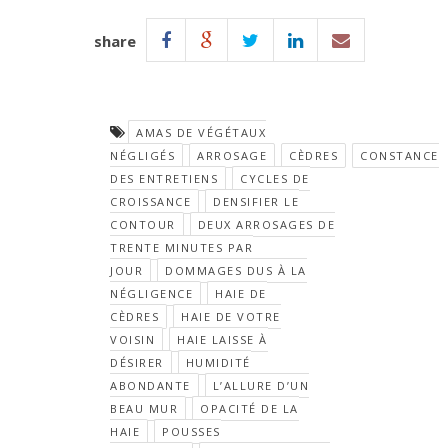
share
AMAS DE VÉGÉTAUX
NÉGLIGÉS
ARROSAGE
CÈDRES
CONSTANCE
DES ENTRETIENS
CYCLES DE
CROISSANCE
DENSIFIER LE
CONTOUR
DEUX ARROSAGES DE
TRENTE MINUTES PAR
JOUR
DOMMAGES DUS À LA
NÉGLIGENCE
HAIE DE
CÈDRES
HAIE DE VOTRE
VOISIN
HAIE LAISSE À
DÉSIRER
HUMIDITÉ
ABONDANTE
L’ALLURE D’UN
BEAU MUR
OPACITÉ DE LA
HAIE
POUSSES