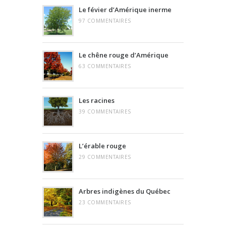
Le févier d’Amérique inerme
97 COMMENTAIRES
Le chêne rouge d’Amérique
63 COMMENTAIRES
Les racines
39 COMMENTAIRES
L’érable rouge
29 COMMENTAIRES
Arbres indigènes du Québec
23 COMMENTAIRES