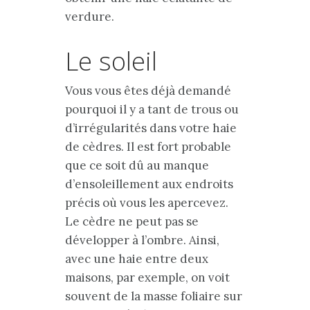
verdure.
Le soleil
Vous vous êtes déjà demandé
pourquoi il y a tant de trous ou
d’irrégularités dans votre haie
de cèdres. Il est fort probable
que ce soit dû au manque
d’ensoleillement aux endroits
précis où vous les apercevez.
Le cèdre ne peut pas se
développer à l’ombre. Ainsi,
avec une haie entre deux
maisons, par exemple, on voit
souvent de la masse foliaire sur