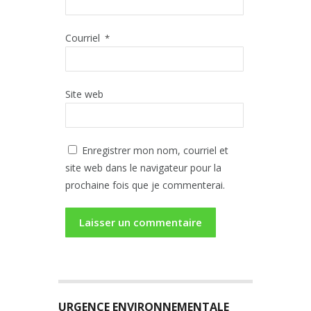
Courriel
*
Site web
Enregistrer mon nom, courriel et
site web dans le navigateur pour la
prochaine fois que je commenterai.
URGENCE ENVIRONNEMENTALE