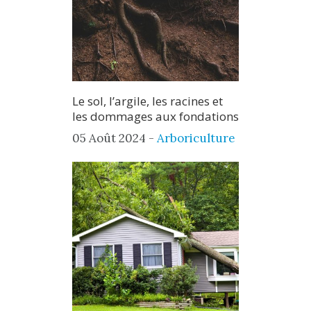
Le sol, l’argile, les racines et
les dommages aux fondations
05 Août 2024 -
Arboriculture