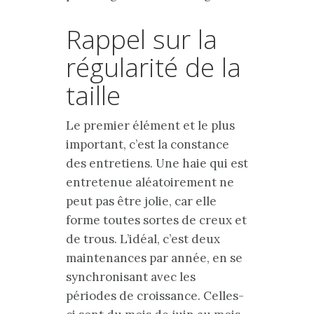
Rappel sur la
régularité de la
taille
Le premier élément et le plus
important, c’est la constance
des entretiens. Une haie qui est
entretenue aléatoirement ne
peut pas être jolie, car elle
forme toutes sortes de creux et
de trous. L’idéal, c’est deux
maintenances par année, en se
synchronisant avec les
périodes de croissance. Celles-