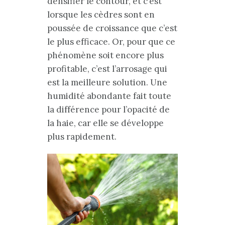
densifier le contour, et c’est
lorsque les cèdres sont en
poussée de croissance que c’est
le plus efficace. Or, pour que ce
phénomène soit encore plus
profitable, c’est l’arrosage qui
est la meilleure solution. Une
humidité abondante fait toute
la différence pour l’opacité de
la haie, car elle se développe
plus rapidement.