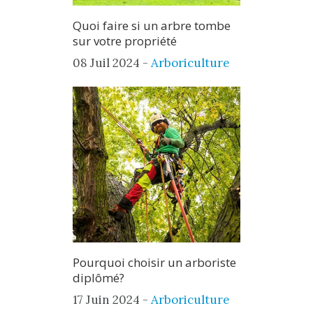
Quoi faire si un arbre tombe
sur votre propriété
08 Juil 2024 -
Arboriculture
Pourquoi choisir un arboriste
diplômé?
17 Juin 2024 -
Arboriculture