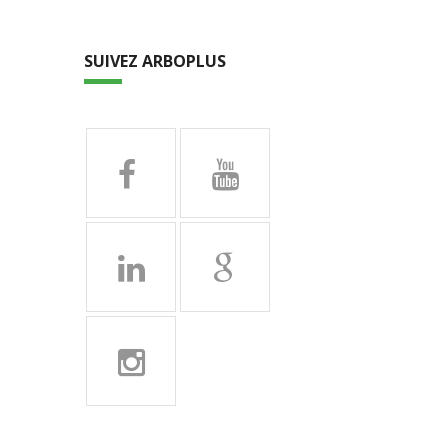
SUIVEZ ARBOPLUS