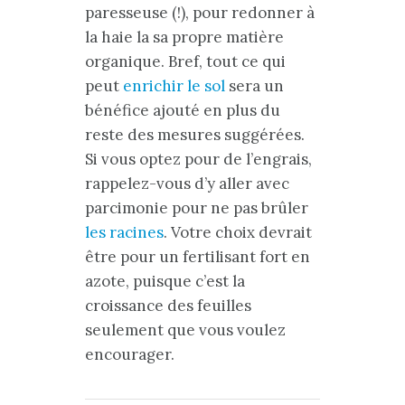
paresseuse (!), pour redonner à
la haie la sa propre matière
organique. Bref, tout ce qui
peut
enrichir le sol
sera un
bénéfice ajouté en plus du
reste des mesures suggérées.
Si vous optez pour de l’engrais,
rappelez-vous d’y aller avec
parcimonie pour ne pas brûler
les racines
. Votre choix devrait
être pour un fertilisant fort en
azote, puisque c’est la
croissance des feuilles
seulement que vous voulez
encourager.