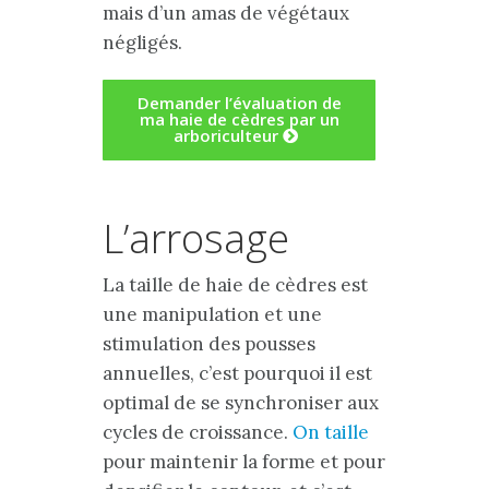
mais d’un amas de végétaux
négligés.
Demander l’évaluation de
ma haie de cèdres par un
arboriculteur
L’arrosage
La taille de haie de cèdres est
une manipulation et une
stimulation des pousses
annuelles, c’est pourquoi il est
optimal de se synchroniser aux
cycles de croissance.
On taille
pour maintenir la forme et pour