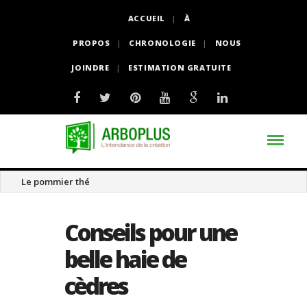
ACCUEIL
À
PROPOS
CHRONOLOGIE
NOUS
JOINDRE
ESTIMATION GRATUITE
Le magnolia acuminé
Conseils pour une
belle haie de
cèdres