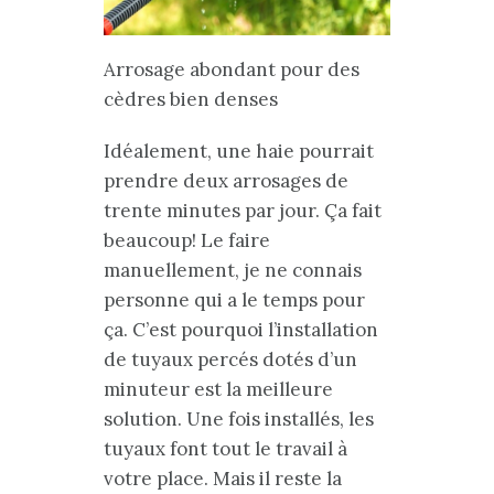
Arrosage abondant pour des
cèdres bien denses
Idéalement, une haie pourrait
prendre deux arrosages de
trente minutes par jour. Ça fait
beaucoup! Le faire
manuellement, je ne connais
personne qui a le temps pour
ça. C’est pourquoi l’installation
de tuyaux percés dotés d’un
minuteur est la meilleure
solution. Une fois installés, les
tuyaux font tout le travail à
votre place. Mais il reste la