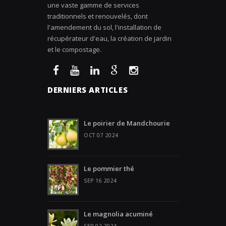
une vaste gamme de services
traditionnels et renouvelés, dont
l'amendement du sol, l'installation de
récupérateur d'eau, la création de jardin
et le compostage.
DERNIERS ARTICLES
Le poirier de Mandchourie
OCT 07 2024
Le pommier thé
SEP 16 2024
Le magnolia acuminé