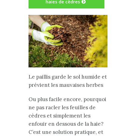
haies de cèdres
Le paillis garde le sol humide et
prévient les mauvaises herbes
Ou plus facile encore, pourquoi
ne pas racler les feuilles de
cèdres et simplement les
enfouir en dessous de la haie?
C’est une solution pratique, et