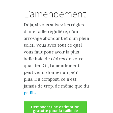
L’amendement
Déjà, si vous suivez les règles
d’une taille régulière, d’un
arrosage abondant et d’un plein
soleil, vous avez tout ce qu’il
vous faut pour avoir la plus
belle haie de cèdres de votre
quartier. Or, l’amendement
peut venir donner un petit
plus. Du compost, ce n’est
jamais de trop, de même que du
paillis
.
Demander une estimation
gratuite pour la taille de