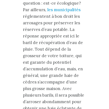
question : est-ce écologique?
Par ailleurs,
les municipalités
réglementent à bon droit les
arrosages pour préserver les
réserves d’eau potable. La
réponse appropriée est ici le
baril de récupération d’eau de
pluie. Tout dépend de la
grosseur de votre toiture, qui
est garante du potentiel
d’accumulation d’eau, mais, en
général, une grande haie de
cèdres s’accompagne d’une
plus grosse maison. Avec
plusieurs barils, il sera possible
d’arroser abondamment pour
obtenir une haie éclatante de