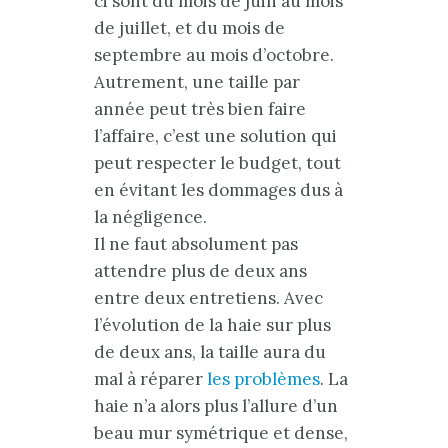
ci sont du mois de juin au mois
de juillet, et du mois de
septembre au mois d’octobre.
Autrement, une taille par
année peut très bien faire
l’affaire, c’est une solution qui
peut respecter le budget, tout
en évitant les dommages dus à
la négligence.
Il ne faut absolument pas
attendre plus de deux ans
entre deux entretiens. Avec
l’évolution de la haie sur plus
de deux ans, la taille aura du
mal à réparer
les problèmes
. La
haie n’a alors plus l’allure d’un
beau mur symétrique et dense,