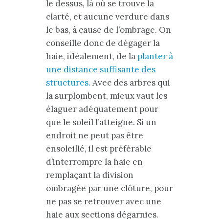
le dessus, là où se trouve la
clarté, et aucune verdure dans
le bas, à cause de l’ombrage. On
conseille donc de dégager la
haie, idéalement, de la
planter à
une distance suffisante des
structures.
Avec des arbres qui
la surplombent, mieux vaut les
élaguer adéquatement pour
que le soleil l’atteigne. Si un
endroit ne peut pas être
ensoleillé, il est préférable
d’interrompre la haie en
remplaçant la division
ombragée par une clôture, pour
ne pas se retrouver avec une
haie aux sections dégarnies.