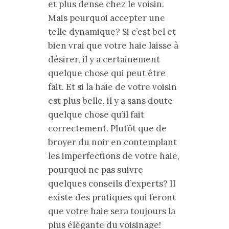
et plus dense chez le voisin.
Mais pourquoi accepter une
telle dynamique? Si c’est bel et
bien vrai que votre haie laisse à
désirer, il y a certainement
quelque chose qui peut être
fait. Et si la haie de votre voisin
est plus belle, il y a sans doute
quelque chose qu’il fait
correctement. Plutôt que de
broyer du noir en contemplant
les imperfections de votre haie,
pourquoi ne pas suivre
quelques conseils d’experts? Il
existe des pratiques qui feront
que votre haie sera toujours la
plus élégante du voisinage!