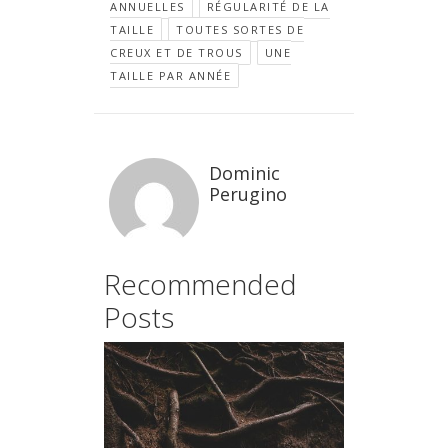
ANNUELLES
RÉGULARITÉ DE LA
TAILLE
TOUTES SORTES DE
CREUX ET DE TROUS
UNE
TAILLE PAR ANNÉE
Dominic
Perugino
Recommended
Posts