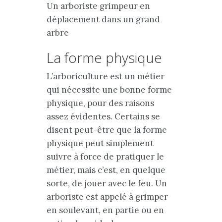
Un arboriste grimpeur en
déplacement dans un grand
arbre
La forme physique
L’arboriculture est un métier
qui nécessite une bonne forme
physique, pour des raisons
assez évidentes. Certains se
disent peut-être que la forme
physique peut simplement
suivre à force de pratiquer le
métier, mais c’est, en quelque
sorte, de jouer avec le feu. Un
arboriste est appelé à grimper
en soulevant, en partie ou en