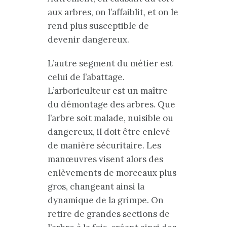
aux arbres, on l’affaiblit, et on le
rend plus susceptible de
devenir dangereux.
L’autre segment du métier est
celui de l’abattage.
L’arboriculteur est un maître
du démontage des arbres. Que
l’arbre soit malade, nuisible ou
dangereux, il doit être enlevé
de manière sécuritaire. Les
manœuvres visent alors des
enlèvements de morceaux plus
gros, changeant ainsi la
dynamique de la grimpe. On
retire de grandes sections de