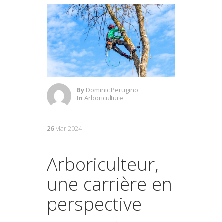
By
Dominic Perugino
In
Arboriculture
26
Mar 2024
Arboriculteur,
une carrière en
perspective