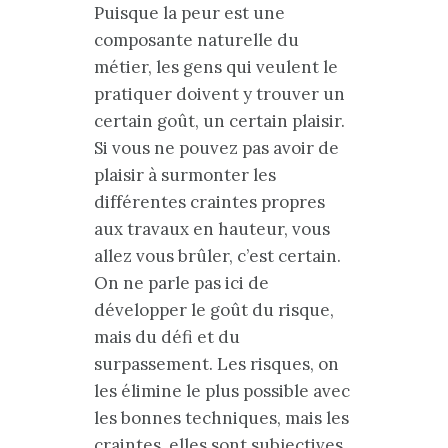
Puisque la peur est une
composante naturelle du
métier, les gens qui veulent le
pratiquer doivent y trouver un
certain goût, un certain plaisir.
Si vous ne pouvez pas avoir de
plaisir à surmonter les
différentes craintes propres
aux travaux en hauteur, vous
allez vous brûler, c’est certain.
On ne parle pas ici de
développer le goût du risque,
mais du défi et du
surpassement. Les risques, on
les élimine le plus possible avec
les bonnes techniques, mais les
craintes, elles sont subjectives,