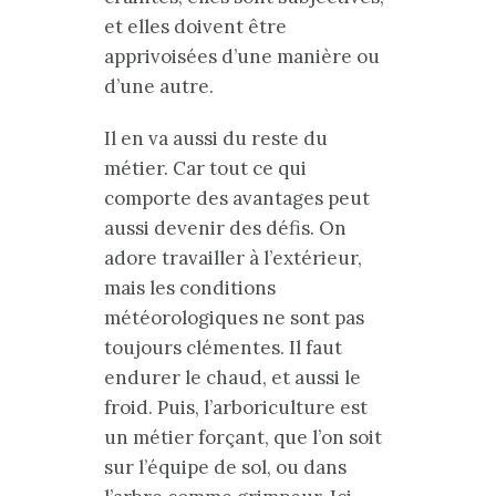
et elles doivent être
apprivoisées d’une manière ou
d’une autre.
Il en va aussi du reste du
métier. Car tout ce qui
comporte des avantages peut
aussi devenir des défis. On
adore travailler à l’extérieur,
mais les conditions
météorologiques ne sont pas
toujours clémentes. Il faut
endurer le chaud, et aussi le
froid. Puis, l’arboriculture est
un métier forçant, que l’on soit
sur l’équipe de sol, ou dans