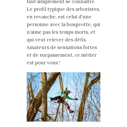
faut simplement se connaître.
Le profil typique des arboristes,
en revanche, est celui d’une
personne avec la bougeotte, qui
n’aime pas les temps morts, et
qui veut relever des défis.
Amateurs de sensations fortes
et de surpassement, ce métier
est pour vous !