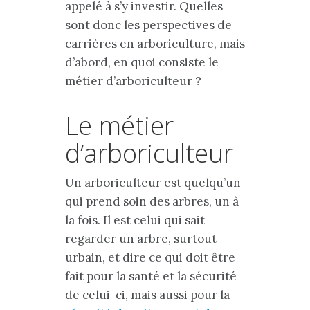
appelé à s’y investir. Quelles
sont donc les perspectives de
carrières en arboriculture, mais
d’abord, en quoi consiste le
métier d’arboriculteur ?
Le métier
d’arboriculteur
Un arboriculteur est quelqu’un
qui prend soin des arbres, un à
la fois. Il est celui qui sait
regarder un arbre, surtout
urbain, et dire ce qui doit être
fait pour la santé et la sécurité
de celui-ci, mais aussi pour la