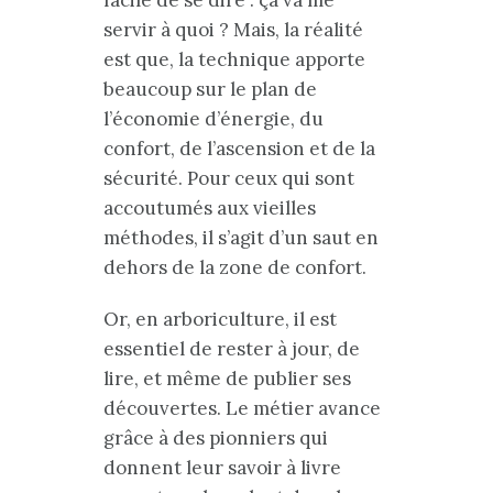
servir à quoi ? Mais, la réalité
est que, la technique apporte
beaucoup sur le plan de
l’économie d’énergie, du
confort, de l’ascension et de la
sécurité. Pour ceux qui sont
accoutumés aux vieilles
méthodes, il s’agit d’un saut en
dehors de la zone de confort.
Or, en arboriculture, il est
essentiel de rester à jour, de
lire, et même de publier ses
découvertes. Le métier avance
grâce à des pionniers qui
donnent leur savoir à livre