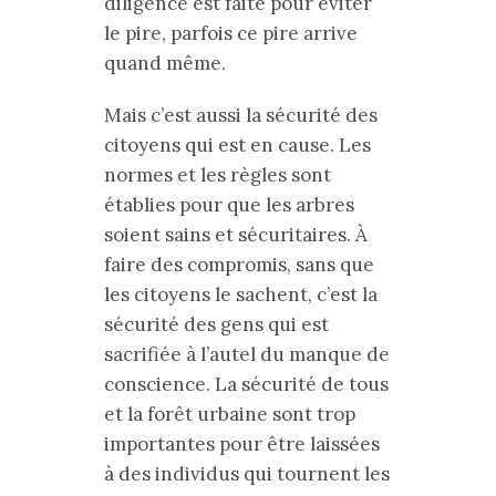
diligence est faite pour éviter
le pire, parfois ce pire arrive
quand même.
Mais c’est aussi la sécurité des
citoyens qui est en cause. Les
normes et les règles sont
établies pour que les arbres
soient sains et sécuritaires. À
faire des compromis, sans que
les citoyens le sachent, c’est la
sécurité des gens qui est
sacrifiée à l’autel du manque de
conscience. La sécurité de tous
et la forêt urbaine sont trop
importantes pour être laissées
à des individus qui tournent les