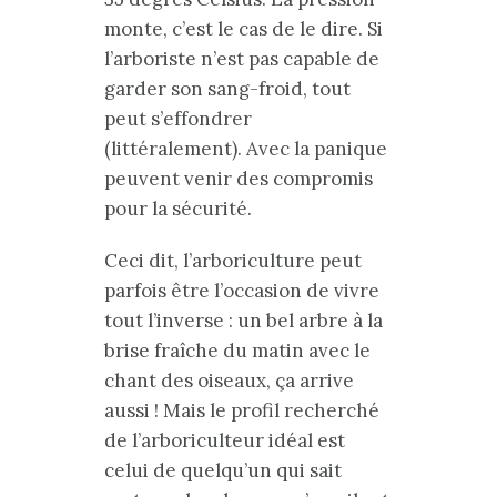
monte, c’est le cas de le dire. Si
l’arboriste n’est pas capable de
garder son sang-froid, tout
peut s’effondrer
(littéralement). Avec la panique
peuvent venir des compromis
pour la sécurité.
Ceci dit, l’arboriculture peut
parfois être l’occasion de vivre
tout l’inverse : un bel arbre à la
brise fraîche du matin avec le
chant des oiseaux, ça arrive
aussi ! Mais le profil recherché
de l’arboriculteur idéal est
celui de quelqu’un qui sait