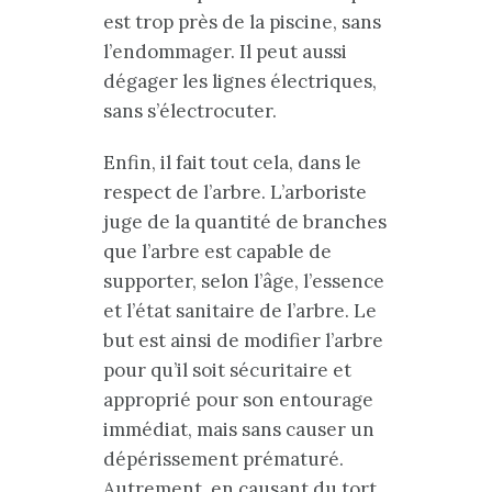
est trop près de la piscine, sans
l’endommager. Il peut aussi
dégager les lignes électriques,
sans s’électrocuter.
Enfin, il fait tout cela, dans le
respect de l’arbre. L’arboriste
juge de la quantité de branches
que l’arbre est capable de
supporter, selon l’âge, l’essence
et l’état sanitaire de l’arbre. Le
but est ainsi de modifier l’arbre
pour qu’il soit sécuritaire et
approprié pour son entourage
immédiat, mais sans causer un
dépérissement prématuré.
Autrement, en causant du tort