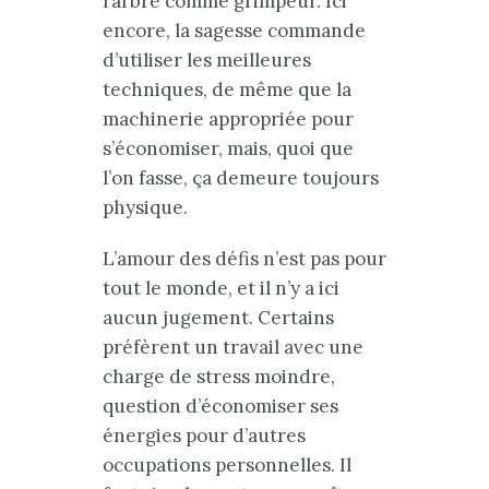
l’arbre comme grimpeur. Ici
encore, la sagesse commande
d’utiliser les meilleures
techniques, de même que la
machinerie appropriée pour
s’économiser, mais, quoi que
l’on fasse, ça demeure toujours
physique.
L’amour des défis n’est pas pour
tout le monde, et il n’y a ici
aucun jugement. Certains
préfèrent un travail avec une
charge de stress moindre,
question d’économiser ses
énergies pour d’autres
occupations personnelles. Il