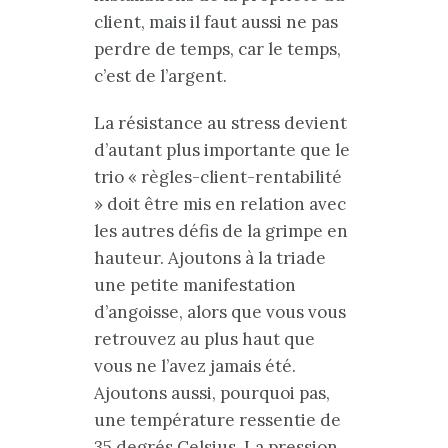
client, mais il faut aussi ne pas
perdre de temps, car le temps,
c’est de l’argent.
La résistance au stress devient
d’autant plus importante que le
trio « règles-client-rentabilité
» doit être mis en relation avec
les autres défis de la grimpe en
hauteur. Ajoutons à la triade
une petite manifestation
d’angoisse, alors que vous vous
retrouvez au plus haut que
vous ne l’avez jamais été.
Ajoutons aussi, pourquoi pas,
une température ressentie de
35 degrés Celsius. La pression