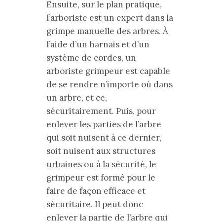
Ensuite, sur le plan pratique,
l’arboriste est un expert dans la
grimpe manuelle des arbres. À
l’aide d’un harnais et d’un
système de cordes, un
arboriste grimpeur est capable
de se rendre n’importe où dans
un arbre, et ce,
sécuritairement. Puis, pour
enlever les parties de l’arbre
qui soit nuisent à ce dernier,
soit nuisent aux structures
urbaines ou à la sécurité, le
grimpeur est formé pour le
faire de façon efficace et
sécuritaire. Il peut donc
enlever la partie de l’arbre qui