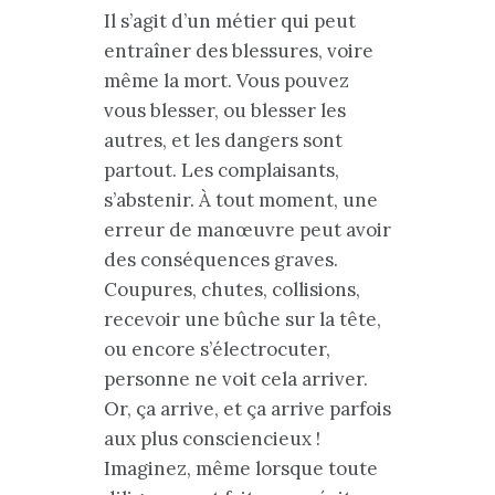
Il s’agit d’un métier qui peut
entraîner des blessures, voire
même la mort. Vous pouvez
vous blesser, ou blesser les
autres, et les dangers sont
partout. Les complaisants,
s’abstenir. À tout moment, une
erreur de manœuvre peut avoir
des conséquences graves.
Coupures, chutes, collisions,
recevoir une bûche sur la tête,
ou encore s’électrocuter,
personne ne voit cela arriver.
Or, ça arrive, et ça arrive parfois
aux plus consciencieux !
Imaginez, même lorsque toute