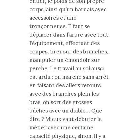
entier, le poids de son propre
corps, ainsi qu’un harnais avec
accessoires et une
tronçonneuse. Il faut se
déplacer dans l’arbre avec tout
l’équipement, effectuer des
coupes, tirer sur des branches,
manipuler un émondoir sur
perche. Le travail au sol aussi
est ardu : on marche sans arrêt
en faisant des allers retours
avec des branches plein les
bras, on sort des grosses
bûches avec un diable… Que
dire ? Mieux vaut débuter le
métier avec une certaine
capacité physique, sinon, il y a