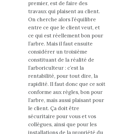
premier, est de faire des
travaux qui plaisent au client.
On cherche alors l’équilibre
entre ce que le client veut, et
ce qui est réellement bon pour
l’arbre. Mais il faut ensuite
considérer un troisième
constituant de la réalité de
l’arboriculteur : c’est la
rentabilité, pour tout dire, la
rapidité. Il faut donc que ce soit
conforme aux règles, bon pour
l’arbre, mais aussi plaisant pour
le client. Ça doit être
sécuritaire pour vous et vos
collègues, ainsi que pour les
installations de la propriété du