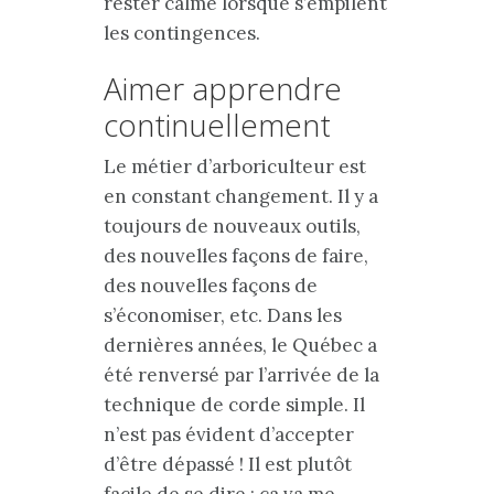
rester calme lorsque s’empilent
les contingences.
Aimer apprendre
continuellement
Le métier d’arboriculteur est
en constant changement. Il y a
toujours de nouveaux outils,
des nouvelles façons de faire,
des nouvelles façons de
s’économiser, etc. Dans les
dernières années, le Québec a
été renversé par l’arrivée de la
technique de corde simple. Il
n’est pas évident d’accepter
d’être dépassé ! Il est plutôt
facile de se dire : ça va me