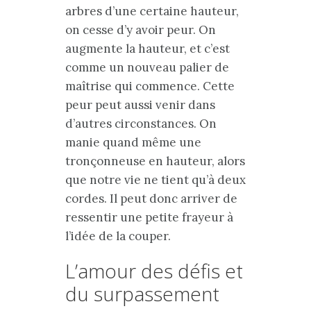
arbres d’une certaine hauteur,
on cesse d’y avoir peur. On
augmente la hauteur, et c’est
comme un nouveau palier de
maîtrise qui commence. Cette
peur peut aussi venir dans
d’autres circonstances. On
manie quand même une
tronçonneuse en hauteur, alors
que notre vie ne tient qu’à deux
cordes. Il peut donc arriver de
ressentir une petite frayeur à
l’idée de la couper.
L’amour des défis et
du surpassement