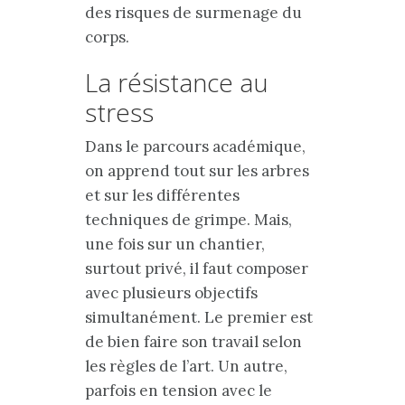
des risques de surmenage du
corps.
La résistance au
stress
Dans le parcours académique,
on apprend tout sur les arbres
et sur les différentes
techniques de grimpe. Mais,
une fois sur un chantier,
surtout privé, il faut composer
avec plusieurs objectifs
simultanément. Le premier est
de bien faire son travail selon
les règles de l’art. Un autre,
parfois en tension avec le