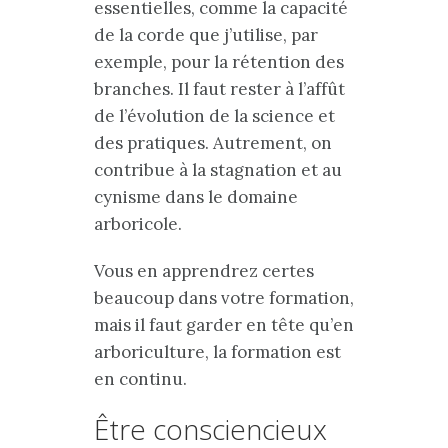
essentielles, comme la capacité
de la corde que j’utilise, par
exemple, pour la rétention des
branches. Il faut rester à l’affût
de l’évolution de la science et
des pratiques. Autrement, on
contribue à la stagnation et au
cynisme dans le domaine
arboricole.
Vous en apprendrez certes
beaucoup dans votre formation,
mais il faut garder en tête qu’en
arboriculture, la formation est
en continu.
Être consciencieux