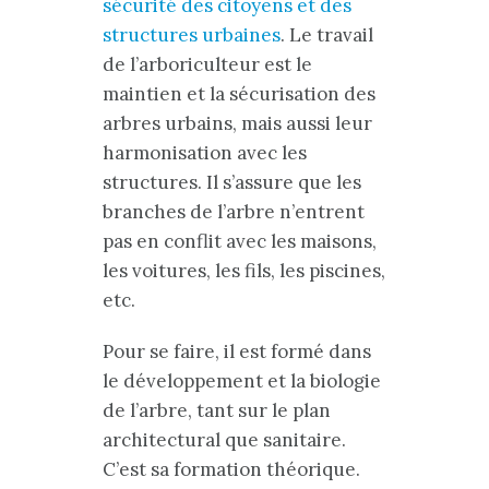
sécurité des citoyens et des
structures urbaines
. Le travail
de l’arboriculteur est le
maintien et la sécurisation des
arbres urbains, mais aussi leur
harmonisation avec les
structures. Il s’assure que les
branches de l’arbre n’entrent
pas en conflit avec les maisons,
les voitures, les fils, les piscines,
etc.
Pour se faire, il est formé dans
le développement et la biologie
de l’arbre, tant sur le plan
architectural que sanitaire.
C’est sa formation théorique.