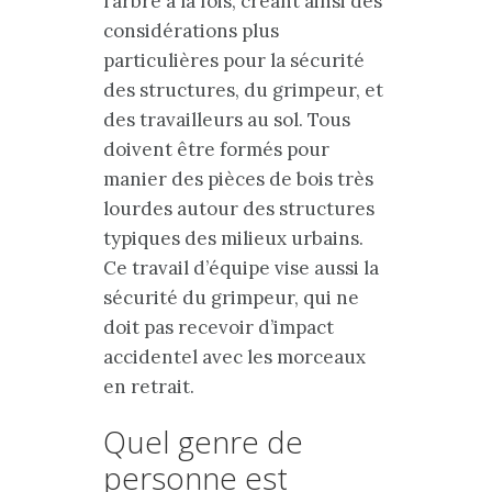
l’arbre à la fois, créant ainsi des
considérations plus
particulières pour la sécurité
des structures, du grimpeur, et
des travailleurs au sol. Tous
doivent être formés pour
manier des pièces de bois très
lourdes autour des structures
typiques des milieux urbains.
Ce travail d’équipe vise aussi la
sécurité du grimpeur, qui ne
doit pas recevoir d’impact
accidentel avec les morceaux
en retrait.
Quel genre de
personne est