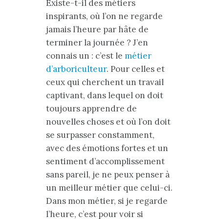
Existe-t-il des métiers
inspirants, où l’on ne regarde
jamais l’heure par hâte de
terminer la journée ? J’en
connais un : c’est le
métier
d’arboriculteur
. Pour celles et
ceux qui cherchent un travail
captivant, dans lequel on doit
toujours apprendre de
nouvelles choses et où l’on doit
se surpasser constamment,
avec des émotions fortes et un
sentiment d’accomplissement
sans pareil, je ne peux penser à
un meilleur métier que celui-ci.
Dans mon métier, si je regarde
l’heure, c’est pour voir si