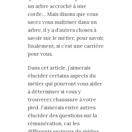
un arbre accroché à une
corde… Mais disons que vous
savez vous maîtriser dans un
arbre, il y a d’autres choses à
savoir sur le métier, pour savoir,
finalement, si c’est une carrière
pour vous.
Dans cet article, j’aimerais
élucider certains aspects du
métier qui pourront vous aider
à déterminer si vous y
trouverez chaussure à votre
pied. J’aimerais entre autres
élucider des questions sur la
rémunération, car les
différents secteurs du métier