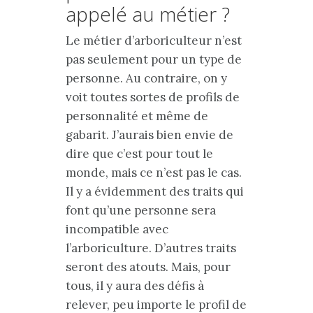
appelé au métier ?
Le métier d’arboriculteur n’est
pas seulement pour un type de
personne. Au contraire, on y
voit toutes sortes de profils de
personnalité et même de
gabarit. J’aurais bien envie de
dire que c’est pour tout le
monde, mais ce n’est pas le cas.
Il y a évidemment des traits qui
font qu’une personne sera
incompatible avec
l’arboriculture. D’autres traits
seront des atouts. Mais, pour
tous, il y aura des défis à
relever, peu importe le profil de