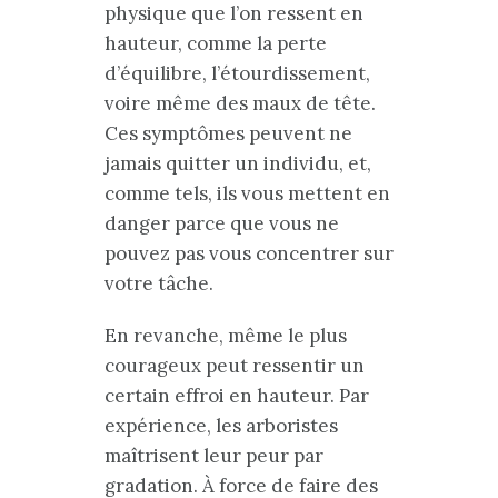
physique que l’on ressent en
hauteur, comme la perte
d’équilibre, l’étourdissement,
voire même des maux de tête.
Ces symptômes peuvent ne
jamais quitter un individu, et,
comme tels, ils vous mettent en
danger parce que vous ne
pouvez pas vous concentrer sur
votre tâche.
En revanche, même le plus
courageux peut ressentir un
certain effroi en hauteur. Par
expérience, les arboristes
maîtrisent leur peur par
gradation. À force de faire des