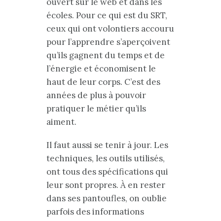
ouvert sur le web et dans les
écoles. Pour ce qui est du SRT,
ceux qui ont volontiers accouru
pour l’apprendre s’aperçoivent
qu’ils gagnent du temps et de
l’énergie et économisent le
haut de leur corps. C’est des
années de plus à pouvoir
pratiquer le métier qu’ils
aiment.
Il faut aussi se tenir à jour. Les
techniques, les outils utilisés,
ont tous des spécifications qui
leur sont propres. À en rester
dans ses pantoufles, on oublie
parfois des informations