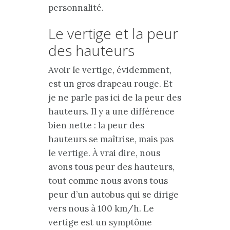
personnalité.
Le vertige et la peur
des hauteurs
Avoir le vertige, évidemment,
est un gros drapeau rouge. Et
je ne parle pas ici de la peur des
hauteurs. Il y a une différence
bien nette : la peur des
hauteurs se maîtrise, mais pas
le vertige. À vrai dire, nous
avons tous peur des hauteurs,
tout comme nous avons tous
peur d’un autobus qui se dirige
vers nous à 100 km/h. Le
vertige est un symptôme