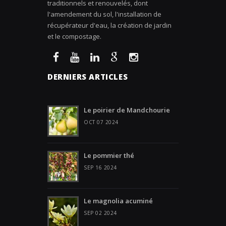
traditionnels et renouvelés, dont
l'amendement du sol, l'installation de
récupérateur d'eau, la création de jardin
et le compostage.
DERNIERS ARTICLES
Le poirier de Mandchourie
OCT 07 2024
Le pommier thé
SEP 16 2024
Le magnolia acuminé
SEP 02 2024