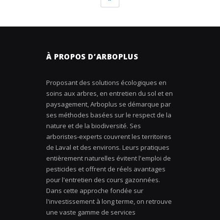
À PROPOS D’ARBOPLUS
Proposant des solutions écologiques en
soins aux arbres, en entretien du sol et en
paysagement, Arboplus se démarque par
ses méthodes basées sur le respect de la
nature et de la biodiversité. Ses
arboristes-experts couvrent les territoires
de Laval et des environs. Leurs pratiques
entièrement naturelles évitent l'emploi de
pesticides et offrent de réels avantages
pour l'entretien des cours gazonnées.
Dans cette approche fondée sur
l'investissement à long terme, on retrouve
une vaste gamme de services