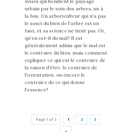
avisés qui bonifient le paysage
urbain par le soin des arbres, un à
la fois. Un arboriculteur qui n'a pas
le souci du bien de l'arbre est un
faux, et sa science ne tient pas. Or,
qu'en est-il du mal? Il est
généralement admis que le mal est
le contraire du bien, mais comment
expliquer ce qui est le contraire de
la raison d'être, le contraire de
l'orientation, ou encore le
contraire de ce qui donne
l'essence?
Page 1 of 3
1
2
3
»