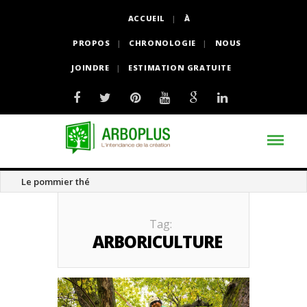
ACCUEIL
À
PROPOS
CHRONOLOGIE
NOUS
JOINDRE
ESTIMATION GRATUITE
Le pommier thé
Tag:
ARBORICULTURE