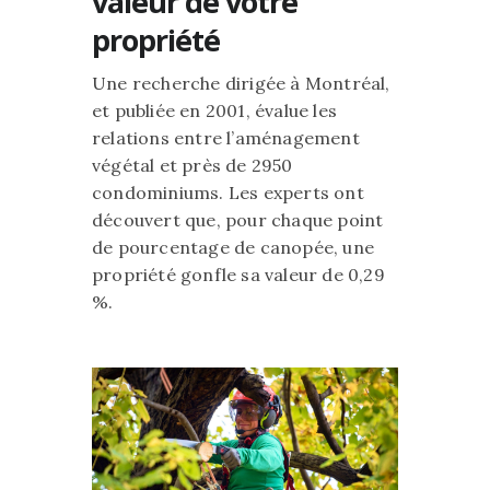
valeur de votre
propriété
Une recherche dirigée à Montréal,
et publiée en 2001, évalue les
relations entre l’aménagement
végétal et près de 2950
condominiums. Les experts ont
découvert que, pour chaque point
de pourcentage de canopée, une
propriété gonfle sa valeur de 0,29
%.