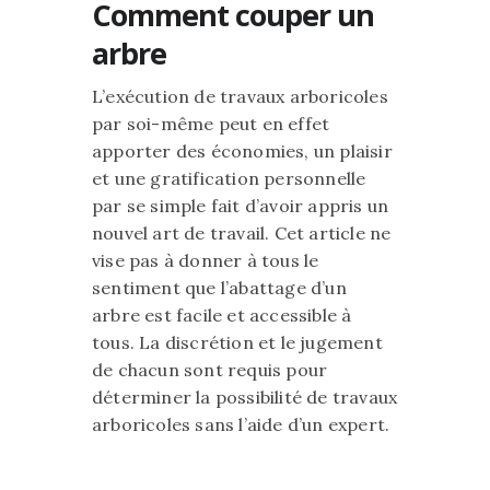
Comment couper un
arbre
L’exécution de travaux arboricoles
par soi-même peut en effet
apporter des économies, un plaisir
et une gratification personnelle
par se simple fait d’avoir appris un
nouvel art de travail. Cet article ne
vise pas à donner à tous le
sentiment que l’abattage d’un
arbre est facile et accessible à
tous. La discrétion et le jugement
de chacun sont requis pour
déterminer la possibilité de travaux
arboricoles sans l’aide d’un expert.