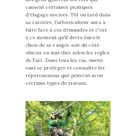
causent certaines pratiques
d'élagage nocives. Tôt ou tard dans
sa carrière, l'arboriculteur aura à
faire face à ces demandes et c'est
à ce moment qu'il devra faire le
choix de se ranger soit du côté
obscur ou marcher selon les règles
de l'art. Dans tous les cas, mieux
vaut se protéger et connaître les
répercussions que peuvent avoir
certains types de travaux.