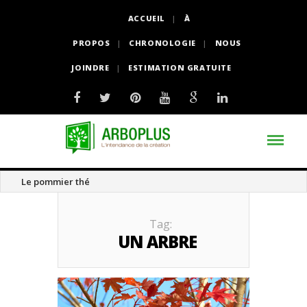
ACCUEIL
À
PROPOS
CHRONOLOGIE
NOUS
JOINDRE
ESTIMATION GRATUITE
Le pommier thé
Tag:
UN ARBRE