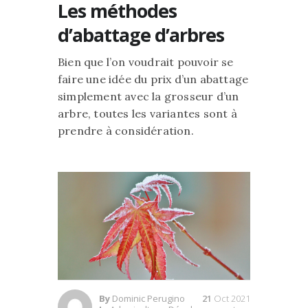
Les méthodes
d’abattage d’arbres
Bien que l’on voudrait pouvoir se
faire une idée du prix d’un abattage
simplement avec la grosseur d’un
arbre, toutes les variantes sont à
prendre à considération.
By
Dominic Perugino
21
Oct 2021