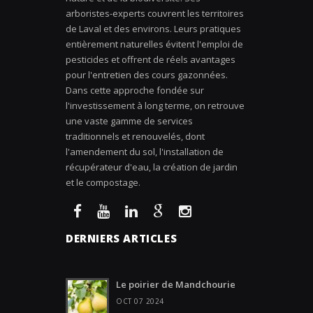
arboristes-experts couvrent les territoires
de Laval et des environs. Leurs pratiques
entièrement naturelles évitent l'emploi de
pesticides et offrent de réels avantages
pour l'entretien des cours gazonnées.
Dans cette approche fondée sur
l'investissement à long terme, on retrouve
une vaste gamme de services
traditionnels et renouvelés, dont
l'amendement du sol, l'installation de
récupérateur d'eau, la création de jardin
et le compostage.
DERNIERS ARTICLES
Le poirier de Mandchourie
OCT 07 2024