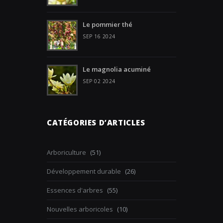
Le pommier thé
SEP 16 2024
Le magnolia acuminé
SEP 02 2024
CATÉGORIES D’ARTICLES
Arboriculture
(51)
Développement durable
(26)
Essences d'arbres
(55)
Nouvelles arboricoles
(10)