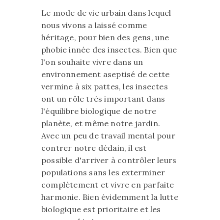
Le mode de vie urbain dans lequel
nous vivons a laissé comme
héritage, pour bien des gens, une
phobie innée des insectes. Bien que
l'on souhaite vivre dans un
environnement aseptisé de cette
vermine à six pattes, les insectes
ont un rôle très important dans
l'équilibre biologique de notre
planète, et même notre jardin.
Avec un peu de travail mental pour
contrer notre dédain, il est
possible d'arriver à contrôler leurs
populations sans les exterminer
complètement et vivre en parfaite
harmonie. Bien évidemment la lutte
biologique est prioritaire et les