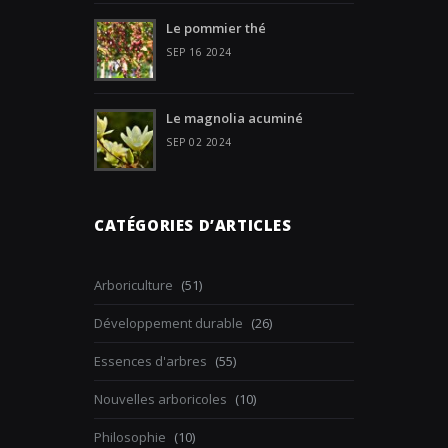
Le pommier thé
SEP 16 2024
Le magnolia acuminé
SEP 02 2024
CATÉGORIES D’ARTICLES
Arboriculture
(51)
Développement durable
(26)
Essences d'arbres
(55)
Nouvelles arboricoles
(10)
Philosophie
(10)