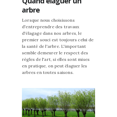
Quand élaguer un
arbre
Lorsque nous choisissons
d'entreprendre des travaux
d'élagage dans nos arbres, le
premier souci est toujours celui de
la santé de l'arbre. L'important
semble demeurer le respect des
règles de l'art, si elles sont mises
en pratique, on peut élaguer les
arbres en toutes saisons.