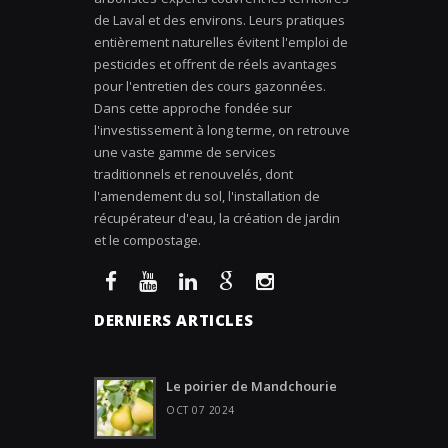
de Laval et des environs. Leurs pratiques
entièrement naturelles évitent l'emploi de
pesticides et offrent de réels avantages
pour l'entretien des cours gazonnées.
Dans cette approche fondée sur
l'investissement à long terme, on retrouve
une vaste gamme de services
traditionnels et renouvelés, dont
l'amendement du sol, l'installation de
récupérateur d'eau, la création de jardin
et le compostage.
DERNIERS ARTICLES
Le poirier de Mandchourie
OCT 07 2024