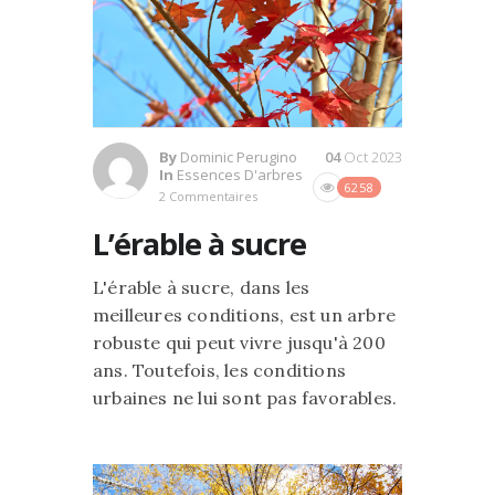
By
Dominic Perugino
04
Oct 2023
In
Essences D'arbres
6258
2 Commentaires
L’érable à sucre
L'érable à sucre, dans les
meilleures conditions, est un arbre
robuste qui peut vivre jusqu'à 200
ans. Toutefois, les conditions
urbaines ne lui sont pas favorables.