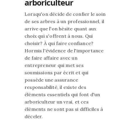
arboriculteur
Lorsqu'on décide de confier le soin
de ses arbres à un professionnel, il
arrive que l'on hésite quant aux
choix qui s'offrent à nous. Qui
choisir? À qui faire confiance?
Hormis l'évidence de l'importance
de faire affaire avec un
entrepreneur qui met ses
soumissions par écrit et qui
possède une assurance
responsabilité, il existe des
éléments essentiels qui font d'un
arboriculteur un vrai, et ces
éléments ne sont pas si difficiles à
déceler.