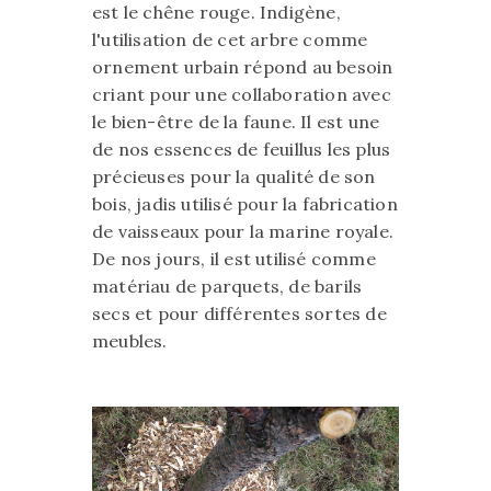
est le chêne rouge. Indigène,
l'utilisation de cet arbre comme
ornement urbain répond au besoin
criant pour une collaboration avec
le bien-être de la faune. Il est une
de nos essences de feuillus les plus
précieuses pour la qualité de son
bois, jadis utilisé pour la fabrication
de vaisseaux pour la marine royale.
De nos jours, il est utilisé comme
matériau de parquets, de barils
secs et pour différentes sortes de
meubles.