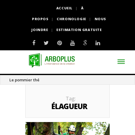
ACCUEIL
À
PROPOS
CHRONOLOGIE
NOUS
JOINDRE
ESTIMATION GRATUITE
Le pommier thé
Tag:
ÉLAGUEUR