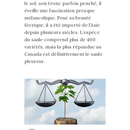
le sol, son tronc parfois penché, il
éveille une fascination presque
mélancolique. Pour sa beauté
féerique, il a été importé de l’Asie
depuis plusieurs siècles. L’espèce
du saule comprend plus de 400
variétés, mais la plus répandue au
Canada est définitivement le saule
pleureur.