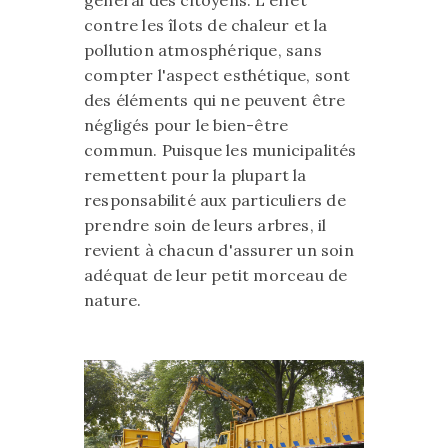
contre les îlots de chaleur et la
pollution atmosphérique, sans
compter l'aspect esthétique, sont
des éléments qui ne peuvent être
négligés pour le bien-être
commun. Puisque les municipalités
remettent pour la plupart la
responsabilité aux particuliers de
prendre soin de leurs arbres, il
revient à chacun d'assurer un soin
adéquat de leur petit morceau de
nature.