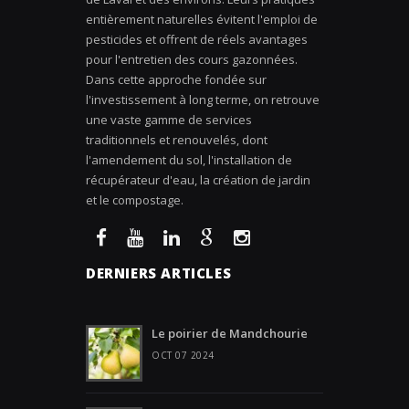
entièrement naturelles évitent l'emploi de
pesticides et offrent de réels avantages
pour l'entretien des cours gazonnées.
Dans cette approche fondée sur
l'investissement à long terme, on retrouve
une vaste gamme de services
traditionnels et renouvelés, dont
l'amendement du sol, l'installation de
récupérateur d'eau, la création de jardin
et le compostage.
DERNIERS ARTICLES
Le poirier de Mandchourie
OCT 07 2024