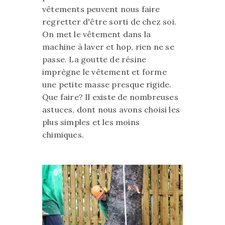
vêtements peuvent nous faire
regretter d'être sorti de chez soi.
On met le vêtement dans la
machine à laver et hop, rien ne se
passe. La goutte de résine
imprègne le vêtement et forme
une petite masse presque rigide.
Que faire? Il existe de nombreuses
astuces, dont nous avons choisi les
plus simples et les moins
chimiques.