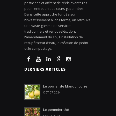
pesticides et offrent de réels avantages
pour l'entretien des cours gazonnées.
Dans cette approche fondée sur
l'investissement à long terme, on retrouve
une vaste gamme de services
traditionnels et renouvelés, dont
l'amendement du sol, l'installation de
récupérateur d'eau, la création de jardin
et le compostage.
DERNIERS ARTICLES
Le poirier de Mandchourie
OCT 07 2024
Le pommier thé
SEP 16 2024