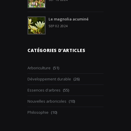
Le magnolia acuminé
SEP 02 2024
CATÉGORIES D’ARTICLES
Arboriculture
(51)
Développement durable
(26)
Essences d'arbres
(55)
Nouvelles arboricoles
(10)
Philosophie
(10)