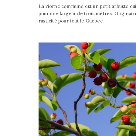
La viorne commune est un petit arbuste qui
pour une largeur de trois mètres. Originaire
rusticité pour tout le Québec.