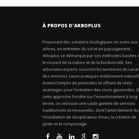
À PROPOS D’ARBOPLUS
Proposant des solutions écologiques en soins aux
arbres, en entretien du sol et en paysagement,
Arboplus se démarque par ses méthodes basées 
le respect de la nature et de la biodiversité. Ses
arboristes-experts couvrent les territoires de Laval
des environs. Leurs pratiques entièrement naturel
évitent l'emploi de pesticides et offrent de réels
avantages pour l'entretien des cours gazonnées. 
cette approche fondée sur l'investissement à long
terme, on retrouve une vaste gamme de services
traditionnels et renouvelés, dont l'amendement du 
l'installation de récupérateur d'eau, la création de
jardin et le compostage.