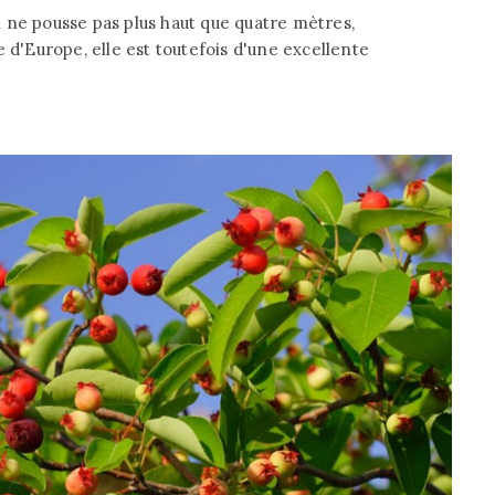
 ne pousse pas plus haut que quatre mètres,
 d'Europe, elle est toutefois d'une excellente