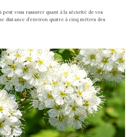
qui peut vous rassurer quant à la sécurité de vos
 une distance d’environ quatre à cinq mètres des