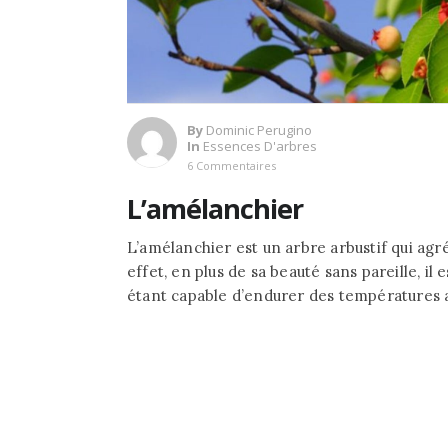
By
Dominic Perugino
In
Essences D'arbres
6 Commentaires
L’amélanchier
L’amélanchier est un arbre arbustif qui ag
effet, en plus de sa beauté sans pareille, il 
étant capable d’endurer des températures a