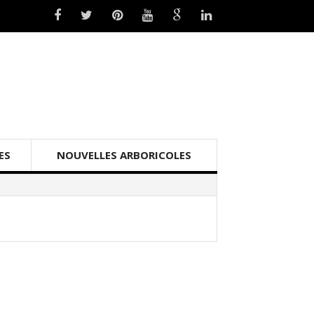
ES
NOUVELLES ARBORICOLES