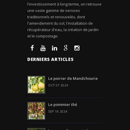
l'investissement à long terme, on retrouve
une vaste gamme de services
traditionnels et renouvelés, dont
l'amendement du sol, l'installation de
récupérateur d'eau, la création de jardin
et le compostage.
DERNIERS ARTICLES
Le poirier de Mandchourie
OCT 07 2024
Le pommier thé
SEP 16 2024