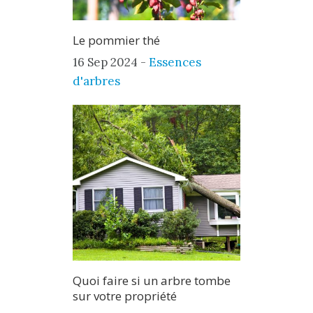
Le pommier thé
16 Sep 2024 -
Essences
d'arbres
Quoi faire si un arbre tombe
sur votre propriété