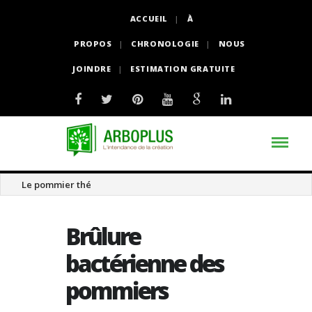
ACCUEIL
À
PROPOS
CHRONOLOGIE
NOUS
JOINDRE
ESTIMATION GRATUITE
Le pommier thé
Brûlure
bactérienne des
pommiers