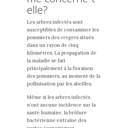
elle?
Les arbres infectés sont
susceptibles de contaminer les
pommiers des vergers situés
dans un rayon de cinq
kilomètres. La propagation de
la maladie se fait
principalement à la floraison
des pommiers, au moment de la
pollinisation par les abeilles.
Même si les arbres infectés
n’ont aucune incidence sur la
santé humaine, la brûlure
bactérienne entraîne des