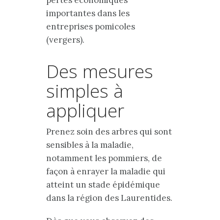
pertes économiques
importantes dans les
entreprises pomicoles
(vergers).
Des mesures
simples à
appliquer
Prenez soin des arbres qui sont
sensibles à la maladie,
notamment les pommiers, de
façon à enrayer la maladie qui
atteint un stade épidémique
dans la région des Laurentides.