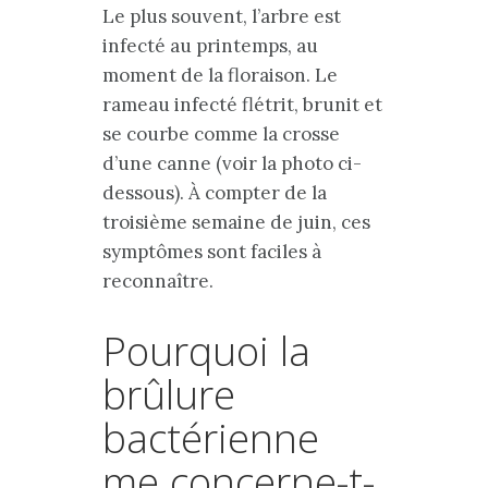
Le plus souvent, l’arbre est
infecté au printemps, au
moment de la floraison. Le
rameau infecté flétrit, brunit et
se courbe comme la crosse
d’une canne (voir la photo ci-
dessous). À compter de la
troisième semaine de juin, ces
symptômes sont faciles à
reconnaître.
Pourquoi la
brûlure
bactérienne
me concerne-t-