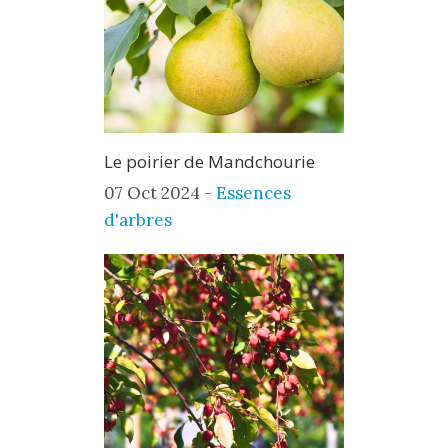
Le poirier de Mandchourie
07 Oct 2024 -
Essences
d'arbres