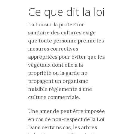
Ce que dit la loi
La Loi sur la protection
sanitaire des cultures exige
que toute personne prenne les
mesures correctives
appropriées pour éviter que les
végétaux dont elle a la
propriété ou la garde ne
propagent un organisme
nuisible réglementé à une
culture commerciale.
Une amende peut être imposée
en cas de non-respect de la Loi.
Dans certains cas, les arbres