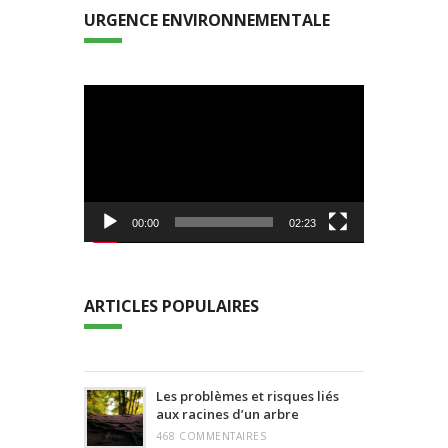
URGENCE ENVIRONNEMENTALE
Lecteur
vidéo
00:00
02:23
ARTICLES POPULAIRES
Les problèmes et risques liés
aux racines d’un arbre
468 COMMENTAIRES