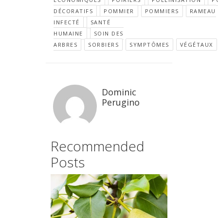
DÉCORATIFS
POMMIER
POMMIERS
RAMEAU
INFECTÉ
SANTÉ
HUMAINE
SOIN DES
ARBRES
SORBIERS
SYMPTÔMES
VÉGÉTAUX
Dominic
Perugino
Recommended
Posts