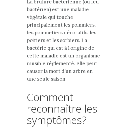
La brûlure bactérienne (ou feu
bactérien) est une maladie
végétale qui touche
principalement les pommiers,
les pommetiers décoratifs, les
poiriers et les sorbiers. La
bactérie qui est à l’origine de
cette maladie est un organisme
nuisible réglementé. Elle peut
causer la mort d’un arbre en
une seule saison.
Comment
reconnaître les
symptômes?