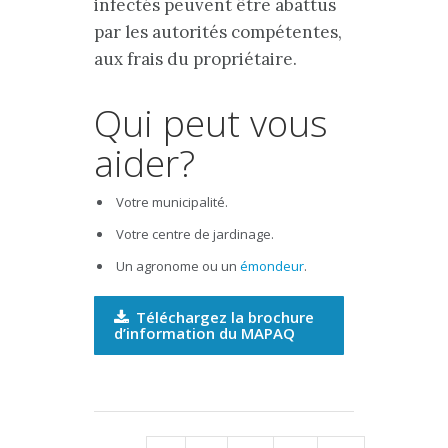
infectés peuvent être abattus
par les autorités compétentes,
aux frais du propriétaire.
Qui peut vous
aider?
Votre municipalité.
Votre centre de jardinage.
Un agronome ou un
émondeur
.
Téléchargez la brochure
d’information du MAPAQ