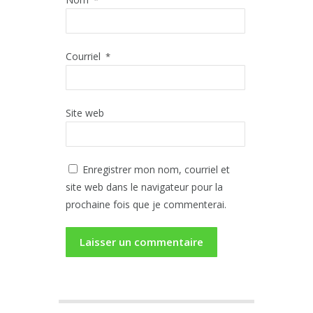
Courriel
*
Site web
Enregistrer mon nom, courriel et
site web dans le navigateur pour la
prochaine fois que je commenterai.