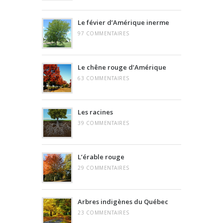
Le févier d’Amérique inerme
97 COMMENTAIRES
Le chêne rouge d’Amérique
63 COMMENTAIRES
Les racines
39 COMMENTAIRES
L’érable rouge
29 COMMENTAIRES
Arbres indigènes du Québec
23 COMMENTAIRES