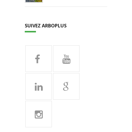
SUIVEZ ARBOPLUS