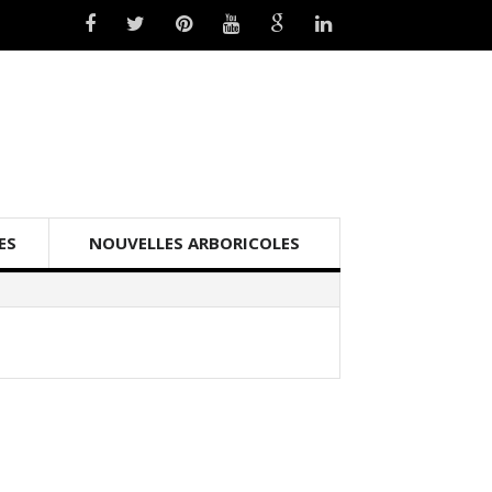
ES
NOUVELLES ARBORICOLES