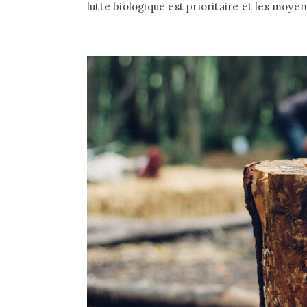
lutte biologique est prioritaire et les moye