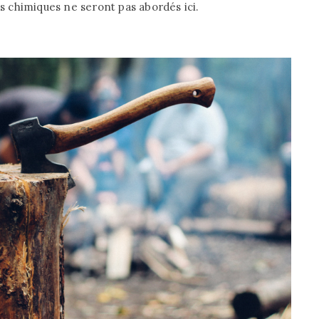
ns chimiques ne seront pas abordés ici.