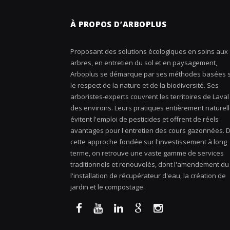
À PROPOS D’ARBOPLUS
Proposant des solutions écologiques en soins aux
arbres, en entretien du sol et en paysagement,
Arboplus se démarque par ses méthodes basées 
le respect de la nature et de la biodiversité. Ses
arboristes-experts couvrent les territoires de Laval
des environs. Leurs pratiques entièrement naturel
évitent l'emploi de pesticides et offrent de réels
avantages pour l'entretien des cours gazonnées. 
cette approche fondée sur l'investissement à long
terme, on retrouve une vaste gamme de services
traditionnels et renouvelés, dont l'amendement du 
l'installation de récupérateur d'eau, la création de
jardin et le compostage.