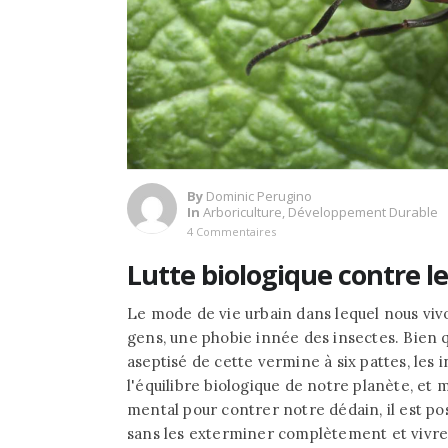
By
Dominic Perugino
In
Arboriculture
,
Développement Durable
4 Commentaires
Lutte biologique contre le
Le mode de vie urbain dans lequel nous viv
gens, une phobie innée des insectes. Bien 
aseptisé de cette vermine à six pattes, les 
l'équilibre biologique de notre planète, et 
mental pour contrer notre dédain, il est pos
sans les exterminer complètement et vivre