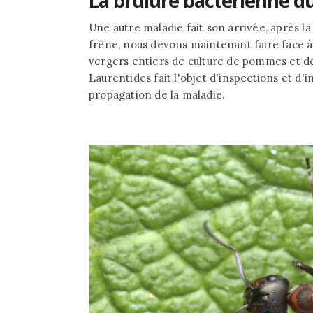
La brûlure bactérienne 
Une autre maladie fait son arrivée, après la
frêne, nous devons maintenant faire face à 
vergers entiers de culture de pommes et de
Laurentides fait l'objet d'inspections et d'i
propagation de la maladie.