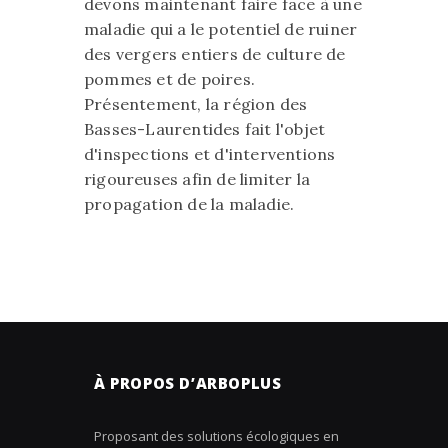
devons maintenant faire face à une
maladie qui a le potentiel de ruiner
des vergers entiers de culture de
pommes et de poires.
Présentement, la région des
Basses-Laurentides fait l'objet
d'inspections et d'interventions
rigoureuses afin de limiter la
propagation de la maladie.
À PROPOS D’ARBOPLUS
Proposant des solutions écologiques en