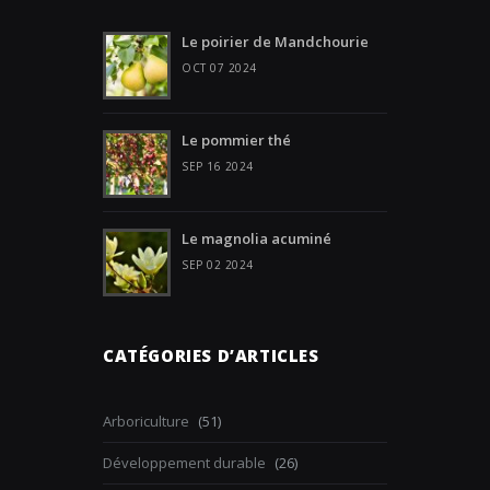
Le poirier de Mandchourie
OCT 07 2024
Le pommier thé
SEP 16 2024
Le magnolia acuminé
SEP 02 2024
CATÉGORIES D’ARTICLES
Arboriculture
(51)
Développement durable
(26)