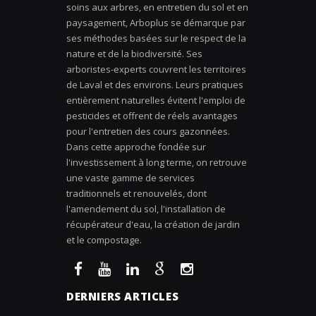
soins aux arbres, en entretien du sol et en
paysagement, Arboplus se démarque par
ses méthodes basées sur le respect de la
nature et de la biodiversité. Ses
arboristes-experts couvrent les territoires
de Laval et des environs. Leurs pratiques
entièrement naturelles évitent l'emploi de
pesticides et offrent de réels avantages
pour l'entretien des cours gazonnées.
Dans cette approche fondée sur
l'investissement à long terme, on retrouve
une vaste gamme de services
traditionnels et renouvelés, dont
l'amendement du sol, l'installation de
récupérateur d'eau, la création de jardin
et le compostage.
DERNIERS ARTICLES