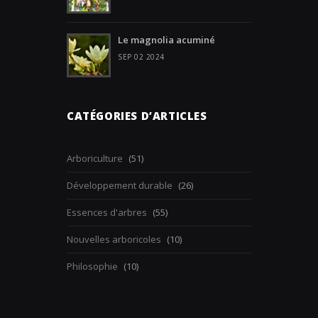
Le magnolia acuminé
SEP 02 2024
CATÉGORIES D’ARTICLES
Arboriculture
(51)
Développement durable
(26)
Essences d'arbres
(55)
Nouvelles arboricoles
(10)
Philosophie
(10)