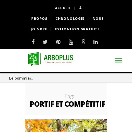
ACCUEIL
À
PROPOS
CHRONOLOGIE
NOUS
JOINDRE
ESTIMATION GRATUITE
Le pommier thé
Tag:
PORTIF ET COMPÉTITIF