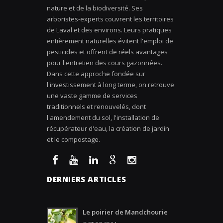
nature et de la biodiversité. Ses
arboristes-experts couvrent les territoires
de Laval et des environs. Leurs pratiques
entièrement naturelles évitent l'emploi de
pesticides et offrent de réels avantages
pour l'entretien des cours gazonnées.
Dans cette approche fondée sur
l'investissement à long terme, on retrouve
une vaste gamme de services
traditionnels et renouvelés, dont
l'amendement du sol, l'installation de
récupérateur d'eau, la création de jardin
et le compostage.
DERNIERS ARTICLES
Le poirier de Mandchourie