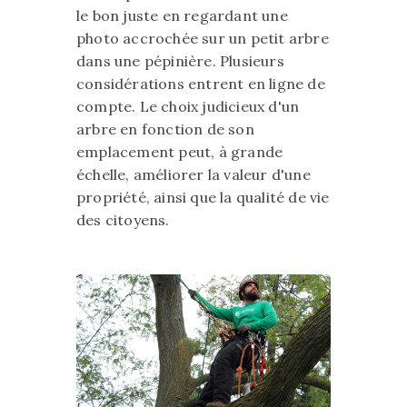
le bon juste en regardant une
photo accrochée sur un petit arbre
dans une pépinière. Plusieurs
considérations entrent en ligne de
compte. Le choix judicieux d'un
arbre en fonction de son
emplacement peut, à grande
échelle, améliorer la valeur d'une
propriété, ainsi que la qualité de vie
des citoyens.