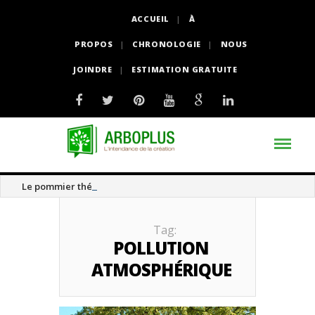
ACCUEIL
À
PROPOS
CHRONOLOGIE
NOUS
JOINDRE
ESTIMATION GRATUITE
Le pommier thé
Tag:
POLLUTION
ATMOSPHÉRIQUE