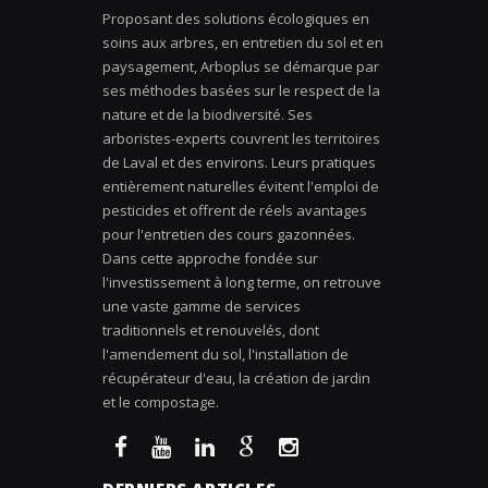
Proposant des solutions écologiques en
soins aux arbres, en entretien du sol et en
paysagement, Arboplus se démarque par
ses méthodes basées sur le respect de la
nature et de la biodiversité. Ses
arboristes-experts couvrent les territoires
de Laval et des environs. Leurs pratiques
entièrement naturelles évitent l'emploi de
pesticides et offrent de réels avantages
pour l'entretien des cours gazonnées.
Dans cette approche fondée sur
l'investissement à long terme, on retrouve
une vaste gamme de services
traditionnels et renouvelés, dont
l'amendement du sol, l'installation de
récupérateur d'eau, la création de jardin
et le compostage.