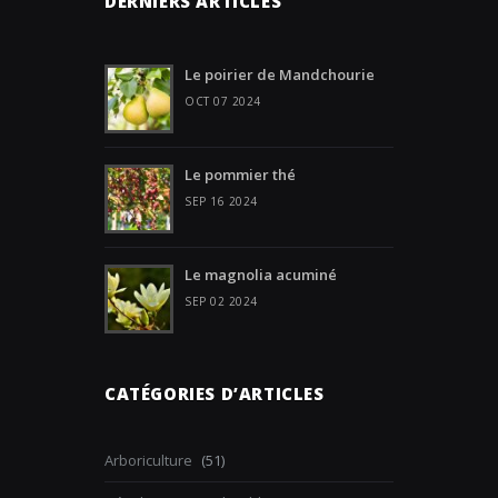
DERNIERS ARTICLES
Le poirier de Mandchourie
OCT 07 2024
Le pommier thé
SEP 16 2024
Le magnolia acuminé
SEP 02 2024
CATÉGORIES D’ARTICLES
Arboriculture
(51)