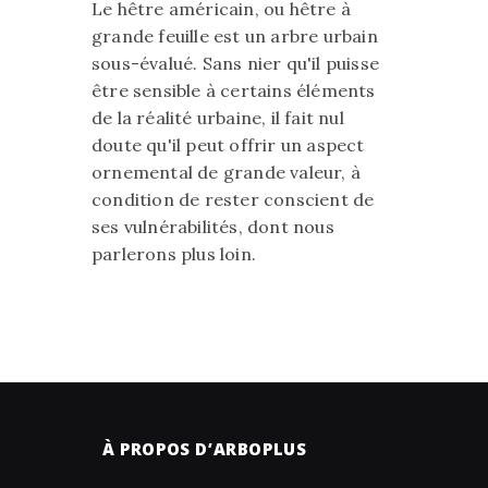
Le hêtre américain, ou hêtre à
grande feuille est un arbre urbain
sous-évalué. Sans nier qu'il puisse
être sensible à certains éléments
de la réalité urbaine, il fait nul
doute qu'il peut offrir un aspect
ornemental de grande valeur, à
condition de rester conscient de
ses vulnérabilités, dont nous
parlerons plus loin.
À PROPOS D’ARBOPLUS