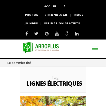
ACCUEIL
À
PROPOS
CHRONOLOGIE
NOUS
JOINDRE
ESTIMATION GRATUITE
Le pommier thé
Tag:
LIGNES ÉLECTRIQUES