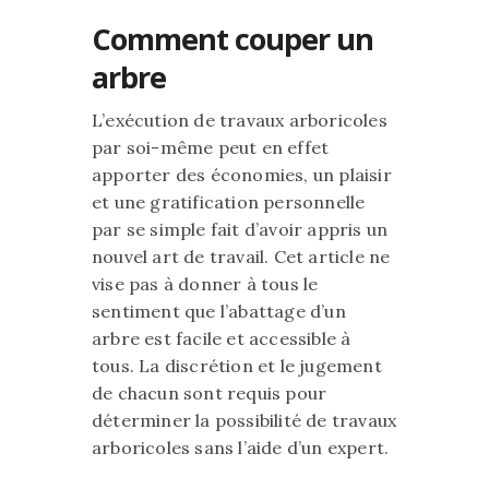
Comment couper un
arbre
L’exécution de travaux arboricoles
par soi-même peut en effet
apporter des économies, un plaisir
et une gratification personnelle
par se simple fait d’avoir appris un
nouvel art de travail. Cet article ne
vise pas à donner à tous le
sentiment que l’abattage d’un
arbre est facile et accessible à
tous. La discrétion et le jugement
de chacun sont requis pour
déterminer la possibilité de travaux
arboricoles sans l’aide d’un expert.