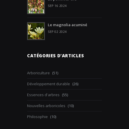
SEP 16 2024
Le magnolia acuminé
SEP 02 2024
CATÉGORIES D’ARTICLES
Arboriculture
(51)
Développement durable
(26)
Essences d'arbres
(55)
Nouvelles arboricoles
(10)
Philosophie
(10)