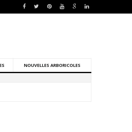
ES
NOUVELLES ARBORICOLES