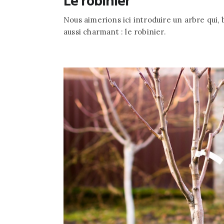
Le robinier
Nous aimerions ici introduire un arbre qui, 
aussi charmant : le robinier.