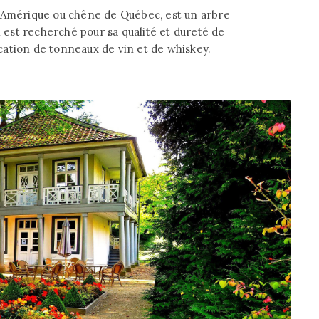
d'Amérique ou chêne de Québec, est un arbre
l est recherché pour sa qualité et dureté de
ation de tonneaux de vin et de whiskey.