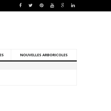
ES
NOUVELLES ARBORICOLES