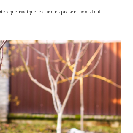
bien que rustique, est moins présent, mais tout