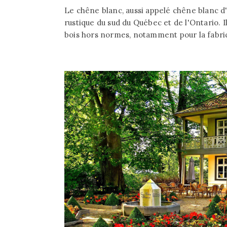
Le chêne blanc, aussi appelé chêne blanc 
rustique du sud du Québec et de l'Ontario. I
bois hors normes, notamment pour la fabric