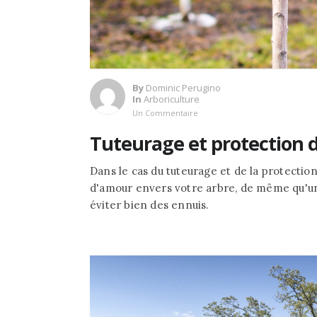
By
Dominic Perugino
In
Arboriculture
Un Commentaire
Tuteurage et protection d
Dans le cas du tuteurage et de la protection
d'amour envers votre arbre, de même qu'un
éviter bien des ennuis.