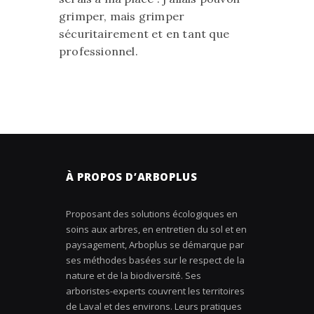
grimper, mais grimper
sécuritairement et en tant que
professionnel.
À PROPOS D’ARBOPLUS
Proposant des solutions écologiques en
soins aux arbres, en entretien du sol et en
paysagement, Arboplus se démarque par
ses méthodes basées sur le respect de la
nature et de la biodiversité. Ses
arboristes-experts couvrent les territoires
de Laval et des environs. Leurs pratiques