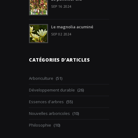
SEP 16 2024
Le magnolia acuminé
SEP 02 2024
CATÉGORIES D’ARTICLES
Arboriculture
(51)
Développement durable
(26)
Essences d'arbres
(55)
Nouvelles arboricoles
(10)
Philosophie
(10)