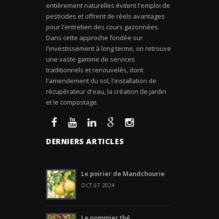
entièrement naturelles évitent l'emploi de
pesticides et offrent de réels avantages
pour l'entretien des cours gazonnées.
Dans cette approche fondée sur
l'investissement à long terme, on retrouve
une vaste gamme de services
traditionnels et renouvelés, dont
l'amendement du sol, l'installation de
récupérateur d'eau, la création de jardin
et le compostage.
DERNIERS ARTICLES
Le poirier de Mandchourie
OCT 07 2024
Le pommier thé