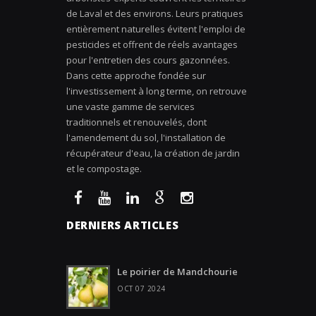
de Laval et des environs. Leurs pratiques
entièrement naturelles évitent l'emploi de
pesticides et offrent de réels avantages
pour l'entretien des cours gazonnées.
Dans cette approche fondée sur
l'investissement à long terme, on retrouve
une vaste gamme de services
traditionnels et renouvelés, dont
l'amendement du sol, l'installation de
récupérateur d'eau, la création de jardin
et le compostage.
DERNIERS ARTICLES
Le poirier de Mandchourie
OCT 07 2024