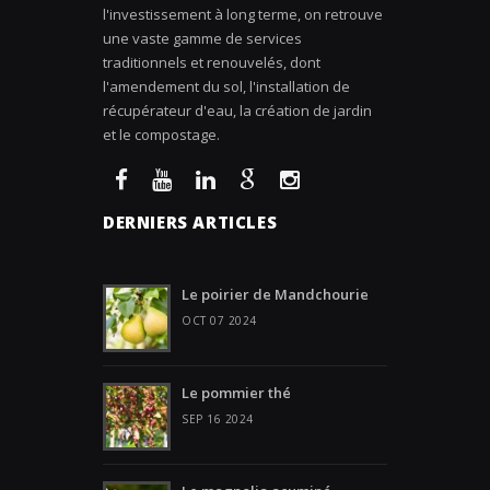
l'investissement à long terme, on retrouve
une vaste gamme de services
traditionnels et renouvelés, dont
l'amendement du sol, l'installation de
récupérateur d'eau, la création de jardin
et le compostage.
DERNIERS ARTICLES
Le poirier de Mandchourie
OCT 07 2024
Le pommier thé
SEP 16 2024