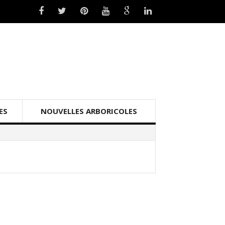
ES
NOUVELLES ARBORICOLES