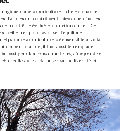
bec
ologique d’une arboriculture riche en nuances,
ces d’arbres qui contribuent mieux que d’autres
s cela doit être évalué en fonction du lieu. Ce
es meilleures pour favoriser l’équilibre
rel par une arboriculture « écosensible », voilà
faut couper un arbre, il faut aussi le remplacer.
 mais aussi pour les consommateurs, d'emprunter
chie, celle qui est de miser sur la diversité et