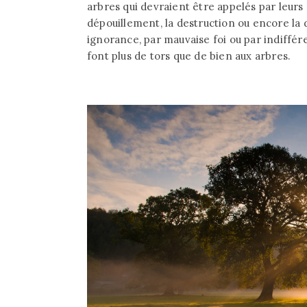
arbres qui devraient être appelés par leurs
dépouillement, la destruction ou encore la d
ignorance, par mauvaise foi ou par indiffé
font plus de tors que de bien aux arbres.