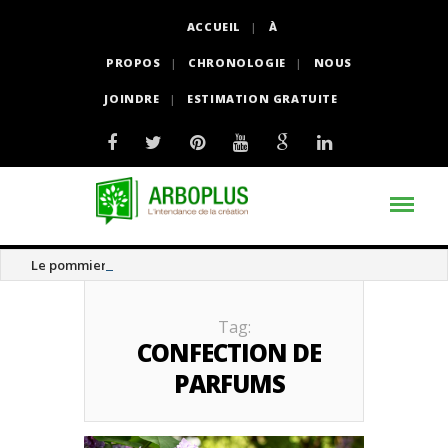
ACCUEIL
À
PROPOS
CHRONOLOGIE
NOUS
JOINDRE
ESTIMATION GRATUITE
Le pommier thé
Tag:
CONFECTION DE
PARFUMS