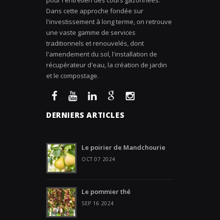
Dans cette approche fondée sur
l'investissement à long terme, on retrouve
une vaste gamme de services
traditionnels et renouvelés, dont
l'amendement du sol, l'installation de
récupérateur d'eau, la création de jardin
et le compostage.
DERNIERS ARTICLES
Le poirier de Mandchourie
OCT 07 2024
Le pommier thé
SEP 16 2024