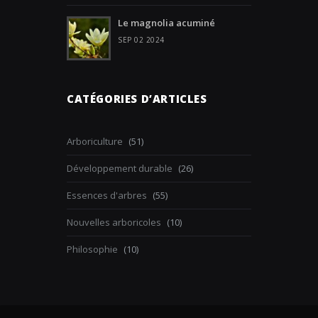
Le magnolia acuminé
SEP 02 2024
CATÉGORIES D’ARTICLES
Arboriculture
(51)
Développement durable
(26)
Essences d'arbres
(55)
Nouvelles arboricoles
(10)
Philosophie
(10)