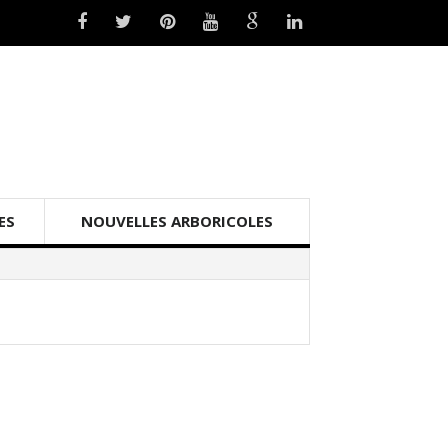
ES
NOUVELLES ARBORICOLES