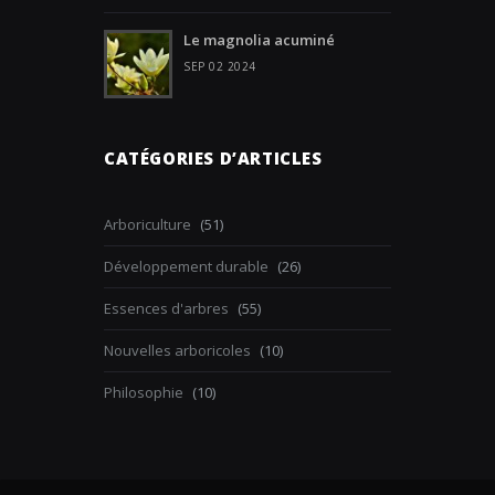
Le magnolia acuminé
SEP 02 2024
CATÉGORIES D’ARTICLES
Arboriculture
(51)
Développement durable
(26)
Essences d'arbres
(55)
Nouvelles arboricoles
(10)
Philosophie
(10)