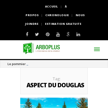
ACCUEIL
À
PROPOS
CHRONOLOGIE
NOUS
JOINDRE
ESTIMATION GRATUITE
Le pommier thé
Tag:
ASPECT DU DOUGLAS