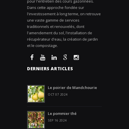
pour l'entretien des cours gazonnées.
Dans cette approche fondée sur
l'investissement à long terme, on retrouve
une vaste gamme de services
traditionnels et renouvelés, dont
l'amendement du sol, l'installation de
récupérateur d'eau, la création de jardin
et le compostage.
DERNIERS ARTICLES
Le poirier de Mandchourie
OCT 07 2024
Le pommier thé
SEP 16 2024