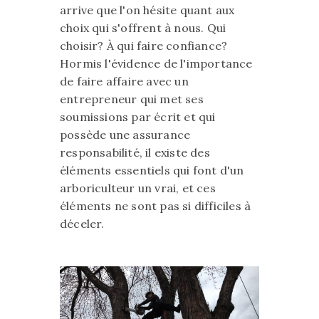
arrive que l'on hésite quant aux
choix qui s'offrent à nous. Qui
choisir? À qui faire confiance?
Hormis l'évidence de l'importance
de faire affaire avec un
entrepreneur qui met ses
soumissions par écrit et qui
possède une assurance
responsabilité, il existe des
éléments essentiels qui font d'un
arboriculteur un vrai, et ces
éléments ne sont pas si difficiles à
déceler.