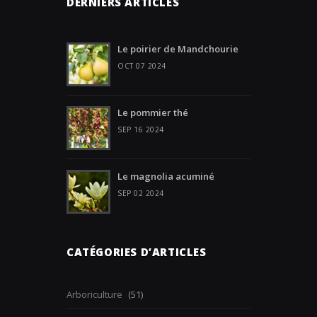
DERNIERS ARTICLES
Le poirier de Mandchourie
OCT 07 2024
Le pommier thé
SEP 16 2024
Le magnolia acuminé
SEP 02 2024
CATÉGORIES D’ARTICLES
Arboriculture
(51)