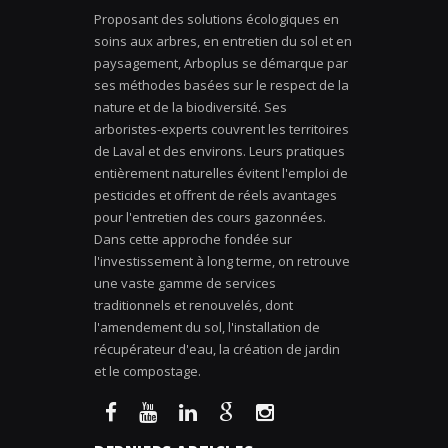
Proposant des solutions écologiques en
soins aux arbres, en entretien du sol et en
paysagement, Arboplus se démarque par
ses méthodes basées sur le respect de la
nature et de la biodiversité. Ses
arboristes-experts couvrent les territoires
de Laval et des environs. Leurs pratiques
entièrement naturelles évitent l'emploi de
pesticides et offrent de réels avantages
pour l'entretien des cours gazonnées.
Dans cette approche fondée sur
l'investissement à long terme, on retrouve
une vaste gamme de services
traditionnels et renouvelés, dont
l'amendement du sol, l'installation de
récupérateur d'eau, la création de jardin
et le compostage.