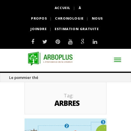
ACCUEIL
À
PROPOS
CHRONOLOGIE
NOUS
JOINDRE
ESTIMATION GRATUITE
Le pommier thé
Tag:
ARBRES