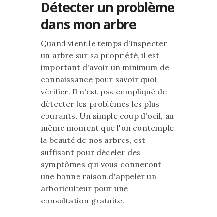
Détecter un problème
dans mon arbre
Quand vient le temps d'inspecter
un arbre sur sa propriété, il est
important d'avoir un minimum de
connaissance pour savoir quoi
vérifier. Il n'est pas compliqué de
détecter les problèmes les plus
courants. Un simple coup d'oeil, au
même moment que l'on contemple
la beauté de nos arbres, est
suffisant pour déceler des
symptômes qui vous donneront
une bonne raison d'appeler un
arboriculteur pour une
consultation gratuite.