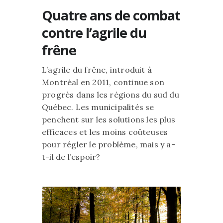
Quatre ans de combat
contre l’agrile du
frêne
L’agrile du frêne, introduit à
Montréal en 2011, continue son
progrès dans les régions du sud du
Québec. Les municipalités se
penchent sur les solutions les plus
efficaces et les moins coûteuses
pour régler le problème, mais y a-
t-il de l’espoir?