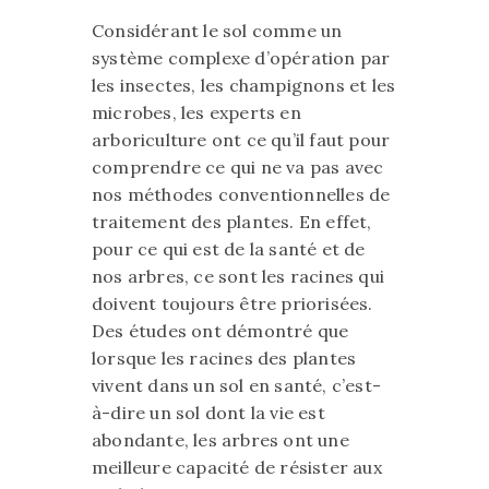
Considérant le sol comme un
système complexe d’opération par
les insectes, les champignons et les
microbes, les experts en
arboriculture ont ce qu’il faut pour
comprendre ce qui ne va pas avec
nos méthodes conventionnelles de
traitement des plantes. En effet,
pour ce qui est de la santé et de
nos arbres, ce sont les racines qui
doivent toujours être priorisées.
Des études ont démontré que
lorsque les racines des plantes
vivent dans un sol en santé, c’est-
à-dire un sol dont la vie est
abondante, les arbres ont une
meilleure capacité de résister aux