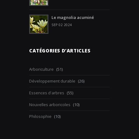
Le magnolia acuminé
SEP 02 2024
CATÉGORIES D’ARTICLES
Arboriculture
(51)
Développement durable
(26)
Essences d'arbres
(55)
Nouvelles arboricoles
(10)
Philosophie
(10)