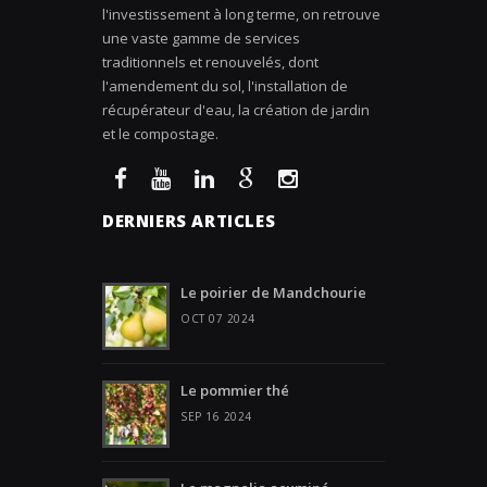
l'investissement à long terme, on retrouve
une vaste gamme de services
traditionnels et renouvelés, dont
l'amendement du sol, l'installation de
récupérateur d'eau, la création de jardin
et le compostage.
DERNIERS ARTICLES
Le poirier de Mandchourie
OCT 07 2024
Le pommier thé
SEP 16 2024