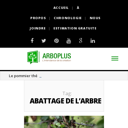
ACCUEIL
À
PROPOS
CHRONOLOGIE
NOUS
JOINDRE
ESTIMATION GRATUITE
Le pommier thé
Tag:
ABATTAGE DE L’ARBRE