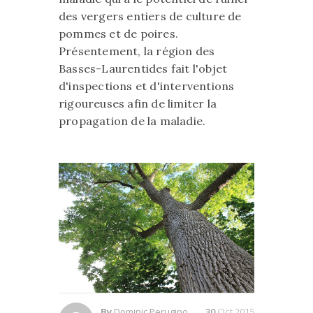
des vergers entiers de culture de
pommes et de poires.
Présentement, la région des
Basses-Laurentides fait l'objet
d'inspections et d'interventions
rigoureuses afin de limiter la
propagation de la maladie.
By
Dominic Perugino
30
Oct 2015