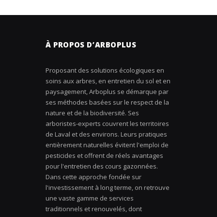
À PROPOS D’ARBOPLUS
Proposant des solutions écologiques en
soins aux arbres, en entretien du sol et en
paysagement, Arboplus se démarque par
ses méthodes basées sur le respect de la
nature et de la biodiversité. Ses
arboristes-experts couvrent les territoires
de Laval et des environs. Leurs pratiques
entièrement naturelles évitent l'emploi de
pesticides et offrent de réels avantages
pour l'entretien des cours gazonnées.
Dans cette approche fondée sur
l'investissement à long terme, on retrouve
une vaste gamme de services
traditionnels et renouvelés, dont