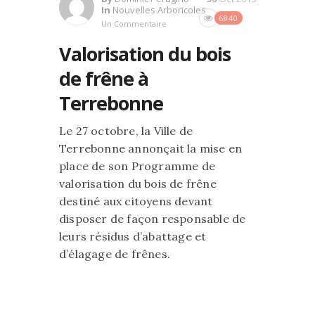
In
Nouvelles Arboricoles
6840
Un Commentaire
Valorisation du bois
de frêne à
Terrebonne
Le 27 octobre, la Ville de
Terrebonne annonçait la mise en
place de son Programme de
valorisation du bois de frêne
destiné aux citoyens devant
disposer de façon responsable de
leurs résidus d’abattage et
d’élagage de frênes.