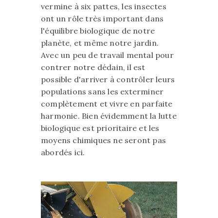
vermine à six pattes, les insectes
ont un rôle très important dans
l'équilibre biologique de notre
planète, et même notre jardin.
Avec un peu de travail mental pour
contrer notre dédain, il est
possible d'arriver à contrôler leurs
populations sans les exterminer
complètement et vivre en parfaite
harmonie. Bien évidemment la lutte
biologique est prioritaire et les
moyens chimiques ne seront pas
abordés ici.