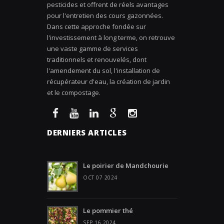
pesticides et offrent de réels avantages
pour l'entretien des cours gazonnées.
Dans cette approche fondée sur
l'investissement à long terme, on retrouve
une vaste gamme de services
traditionnels et renouvelés, dont
l'amendement du sol, l'installation de
récupérateur d'eau, la création de jardin
et le compostage.
DERNIERS ARTICLES
Le poirier de Mandchourie
OCT 07 2024
Le pommier thé
SEP 16 2024