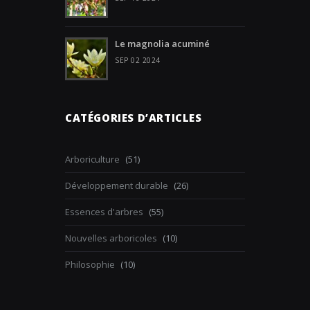
Le magnolia acuminé
SEP 02 2024
CATÉGORIES D’ARTICLES
Arboriculture
(51)
Développement durable
(26)
Essences d'arbres
(55)
Nouvelles arboricoles
(10)
Philosophie
(10)