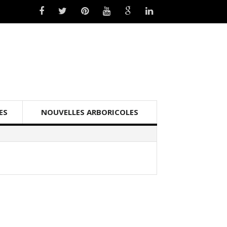
ES
NOUVELLES ARBORICOLES