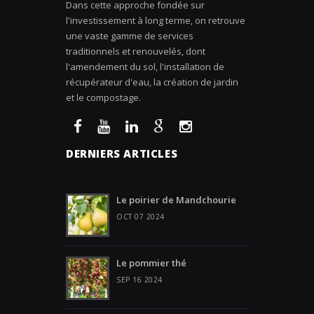
Dans cette approche fondée sur
l'investissement à long terme, on retrouve
une vaste gamme de services
traditionnels et renouvelés, dont
l'amendement du sol, l'installation de
récupérateur d'eau, la création de jardin
et le compostage.
DERNIERS ARTICLES
Le poirier de Mandchourie
OCT 07 2024
Le pommier thé
SEP 16 2024