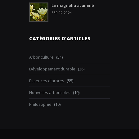
Le magnolia acuminé
SEP 02 2024
CATÉGORIES D’ARTICLES
Arboriculture
(51)
Développement durable
(26)
Essences d'arbres
(55)
Nouvelles arboricoles
(10)
Philosophie
(10)