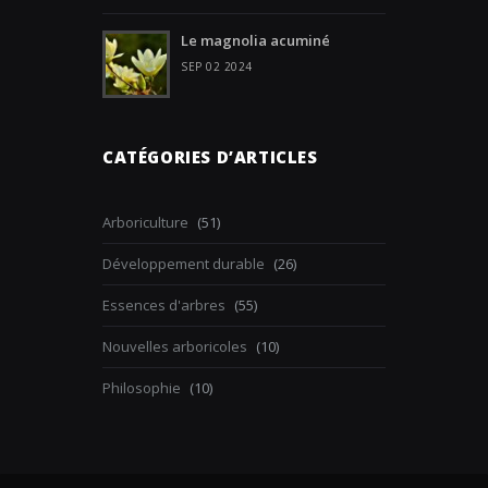
Le magnolia acuminé
SEP 02 2024
CATÉGORIES D’ARTICLES
Arboriculture
(51)
Développement durable
(26)
Essences d'arbres
(55)
Nouvelles arboricoles
(10)
Philosophie
(10)