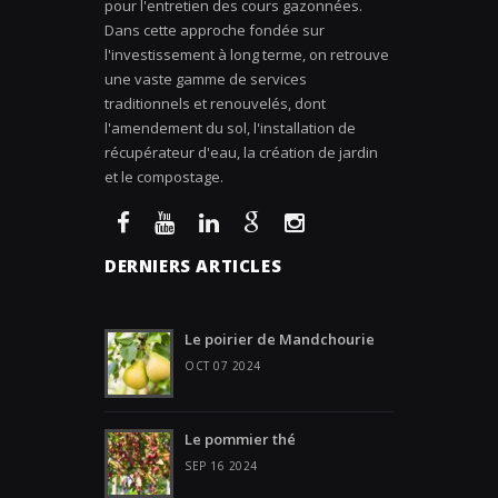
pour l'entretien des cours gazonnées.
Dans cette approche fondée sur
l'investissement à long terme, on retrouve
une vaste gamme de services
traditionnels et renouvelés, dont
l'amendement du sol, l'installation de
récupérateur d'eau, la création de jardin
et le compostage.
DERNIERS ARTICLES
Le poirier de Mandchourie
OCT 07 2024
Le pommier thé
SEP 16 2024