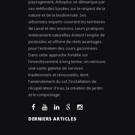
paysagement, Arboplus se démarque par
ses méthodes basées sur le respect de la
nature et de la biodiversité. Ses
arboristes-experts couvrent les territoires
de Laval et des environs. Leurs pratiques
entièrement naturelles évitent l'emploi de
pesticides et offrent de réels avantages
pour l'entretien des cours gazonnées.
Dans cette approche fondée sur
l'investissement à long terme, on retrouve
une vaste gamme de services
traditionnels et renouvelés, dont
l'amendement du sol, l'installation de
récupérateur d'eau, la création de jardin
et le compostage.
DERNIERS ARTICLES