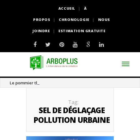
ACCUEIL
À
PROPOS
CHRONOLOGIE
NOUS
JOINDRE
ESTIMATION GRATUITE
Le pommier thé
Tag:
SEL DE DÉGLAÇAGE
POLLUTION URBAINE