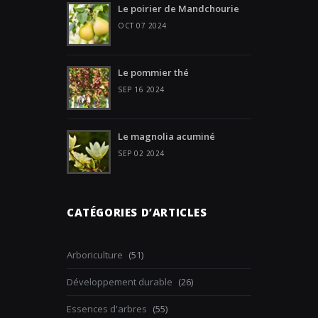
Le poirier de Mandchourie
OCT 07 2024
Le pommier thé
SEP 16 2024
Le magnolia acuminé
SEP 02 2024
CATÉGORIES D’ARTICLES
Arboriculture
(51)
Développement durable
(26)
Essences d'arbres
(55)