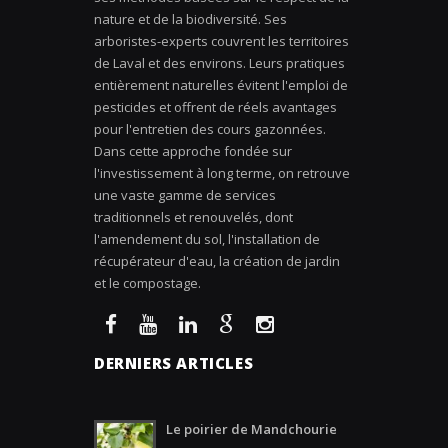
nature et de la biodiversité. Ses
arboristes-experts couvrent les territoires
de Laval et des environs. Leurs pratiques
entièrement naturelles évitent l'emploi de
pesticides et offrent de réels avantages
pour l'entretien des cours gazonnées.
Dans cette approche fondée sur
l'investissement à long terme, on retrouve
une vaste gamme de services
traditionnels et renouvelés, dont
l'amendement du sol, l'installation de
récupérateur d'eau, la création de jardin
et le compostage.
DERNIERS ARTICLES
Le poirier de Mandchourie